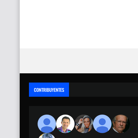
CONTRIBUYENTES