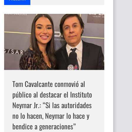
Tom Cavalcante conmovió al
público al destacar el Instituto
Neymar Jr.: “Si las autoridades
no lo hacen, Neymar lo hace y
bendice a generaciones”