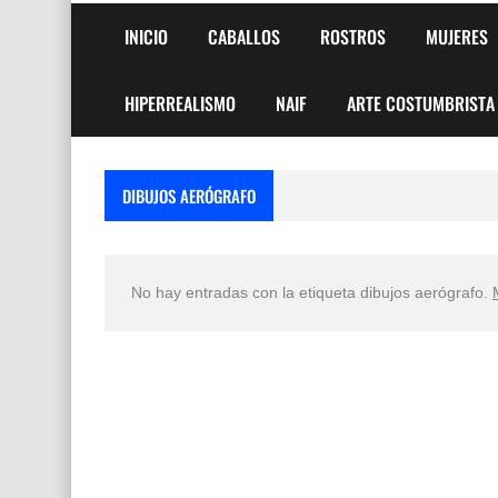
INICIO
CABALLOS
ROSTROS
MUJERES
HIPERREALISMO
NAIF
ARTE COSTUMBRISTA
DIBUJOS AERÓGRAFO
No hay entradas con la etiqueta
dibujos aerógrafo
.