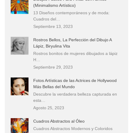
(Minimalismo Artístico)
13 Diseños contemporáneos y de moda:
Cuadros del…
Septiembre 13, 2023
Rostros Bellos, La Perfección del Dibujo A
Lápiz, Biryulina Vita
Rostros bonitos de mujeres dibujados a lápiz
H…
Septiembre 29, 2023
Fotos Artísticas de las Actrices de Hollywood
Más Bellas del Mundo
Descubre la verdadera belleza capturada en
esta…
Agosto 25, 2023
Cuadros Abstractos al Óleo
Cuadros Abstractos Modernos y Coloridos