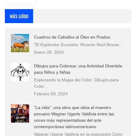
MÁS LEÍDO
Cuadros de Caballos al Óleo en Prados
"El Esplendor Ecuestre: Ricardo Raúl Bossie…
Enero 28, 2024
Dibujos para Colorear, una Actividad Divertida
para Niños y Niñas
Explorando la Magia del Color: Dibujos para
Color…
Febrero 09, 2024
“La vida”: una obra que sitúa al maestro
peruano Wagner Ugarte Valdivia entre las
voces más representativas del arte
contemporáneo latinoamericano
Wagner Ugarte Valdivia en la exposición Color