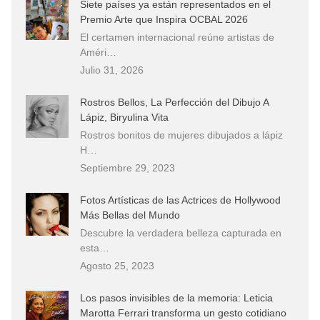
Siete países ya están representados en el
Premio Arte que Inspira OCBAL 2026
El certamen internacional reúne artistas de
Améri…
Julio 31, 2026
Rostros Bellos, La Perfección del Dibujo A
Lápiz, Biryulina Vita
Rostros bonitos de mujeres dibujados a lápiz
H…
Septiembre 29, 2023
Fotos Artísticas de las Actrices de Hollywood
Más Bellas del Mundo
Descubre la verdadera belleza capturada en
esta…
Agosto 25, 2023
Los pasos invisibles de la memoria: Leticia
Marotta Ferrari transforma un gesto cotidiano