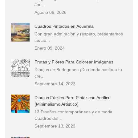
Jou…
Agosto 06, 2026
Cuadros Pintados en Acuerela
Con gran admiración y respeto, presentamos
las ac…
Enero 09, 2024
Frutas y Flores Para Colorear Imágenes
Dibujos de Bodegones ¡Da rienda suelta a tu
cre…
Septiembre 14, 2023
Dibujos Fáciles Para Pintar con Acrílico
(Minimalismo Artístico)
13 Diseños contemporáneos y de moda:
Cuadros del…
Septiembre 13, 2023