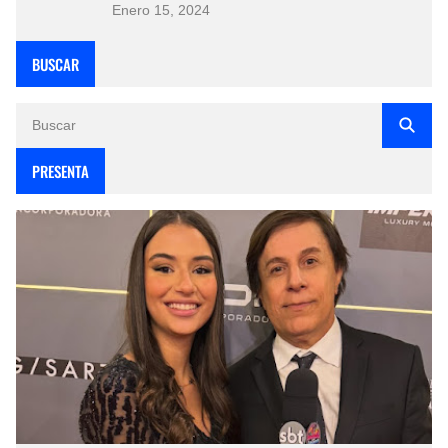
Enero 15, 2024
BUSCAR
PRESENTA