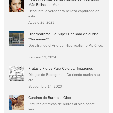
Más Bellas del Mundo
Descubre la verdadera belleza capturada en
esta…
Agosto 25, 2023
Hiperrealismo: La Super Realidad en el Arte
**Resumen**
Descifrando el Arte del Hiperrealismo Pictórico:
…
Febrero 13, 2024
Frutas y Flores Para Colorear Imágenes
Dibujos de Bodegones ¡Da rienda suelta a tu
cre…
Septiembre 14, 2023
Cuadros de Burros al Óleo
Pinturas artísticas de burros al óleo sobre
lien…