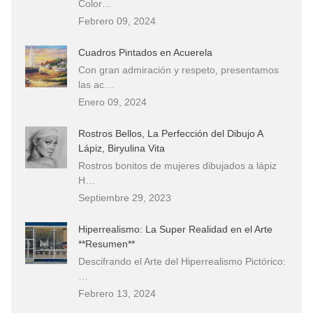
Color…
Febrero 09, 2024
Cuadros Pintados en Acuerela
Con gran admiración y respeto, presentamos
las ac…
Enero 09, 2024
Rostros Bellos, La Perfección del Dibujo A
Lápiz, Biryulina Vita
Rostros bonitos de mujeres dibujados a lápiz
H…
Septiembre 29, 2023
Hiperrealismo: La Super Realidad en el Arte
**Resumen**
Descifrando el Arte del Hiperrealismo Pictórico:
…
Febrero 13, 2024