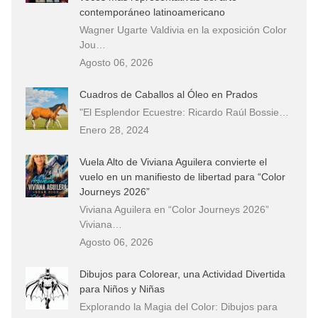
contemporáneo latinoamericano
Wagner Ugarte Valdivia en la exposición Color
Jou…
Agosto 06, 2026
Cuadros de Caballos al Óleo en Prados
"El Esplendor Ecuestre: Ricardo Raúl Bossie…
Enero 28, 2024
Vuela Alto de Viviana Aguilera convierte el
vuelo en un manifiesto de libertad para “Color
Journeys 2026”
Viviana Aguilera en “Color Journeys 2026”
Viviana…
Agosto 06, 2026
Dibujos para Colorear, una Actividad Divertida
para Niños y Niñas
Explorando la Magia del Color: Dibujos para