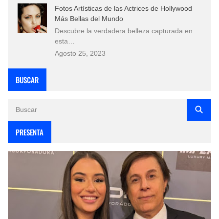
Fotos Artísticas de las Actrices de Hollywood
Más Bellas del Mundo
Descubre la verdadera belleza capturada en
esta…
Agosto 25, 2023
BUSCAR
PRESENTA