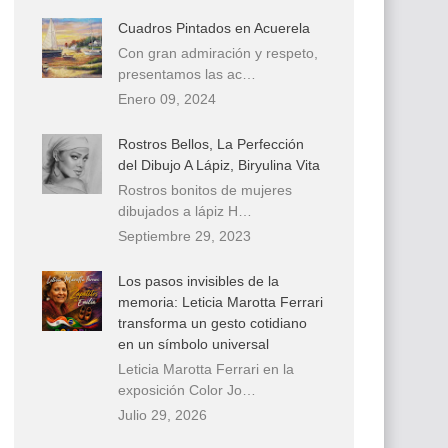
Cuadros Pintados en Acuerela
Con gran admiración y respeto,
presentamos las ac…
Enero 09, 2024
Rostros Bellos, La Perfección
del Dibujo A Lápiz, Biryulina Vita
Rostros bonitos de mujeres
dibujados a lápiz H…
Septiembre 29, 2023
Los pasos invisibles de la
memoria: Leticia Marotta Ferrari
transforma un gesto cotidiano
en un símbolo universal
Leticia Marotta Ferrari en la
exposición Color Jo…
Julio 29, 2026