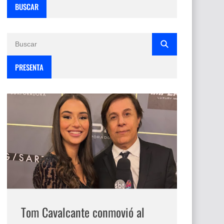
BUSCAR
PRESENTA
Tom Cavalcante conmovió al