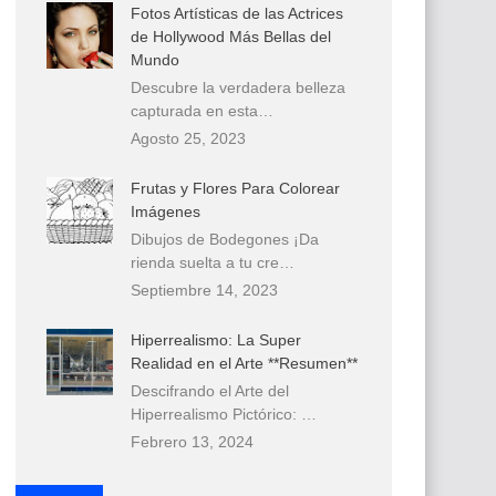
Fotos Artísticas de las Actrices
de Hollywood Más Bellas del
Mundo
Descubre la verdadera belleza
capturada en esta…
Agosto 25, 2023
Frutas y Flores Para Colorear
Imágenes
Dibujos de Bodegones ¡Da
rienda suelta a tu cre…
Septiembre 14, 2023
Hiperrealismo: La Super
Realidad en el Arte **Resumen**
Descifrando el Arte del
Hiperrealismo Pictórico: …
Febrero 13, 2024