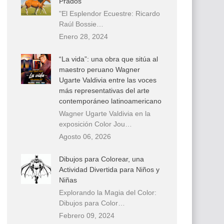
Prados
"El Esplendor Ecuestre: Ricardo
Raúl Bossie…
Enero 28, 2024
“La vida”: una obra que sitúa al
maestro peruano Wagner
Ugarte Valdivia entre las voces
más representativas del arte
contemporáneo latinoamericano
Wagner Ugarte Valdivia en la
exposición Color Jou…
Agosto 06, 2026
Dibujos para Colorear, una
Actividad Divertida para Niños y
Niñas
Explorando la Magia del Color:
Dibujos para Color…
Febrero 09, 2024