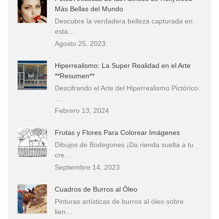
Más Bellas del Mundo
Descubre la verdadera belleza capturada en
esta…
Agosto 25, 2023
Hiperrealismo: La Super Realidad en el Arte
**Resumen**
Descifrando el Arte del Hiperrealismo Pictórico:
…
Febrero 13, 2024
Frutas y Flores Para Colorear Imágenes
Dibujos de Bodegones ¡Da rienda suelta a tu
cre…
Septiembre 14, 2023
Cuadros de Burros al Óleo
Pinturas artísticas de burros al óleo sobre
lien…