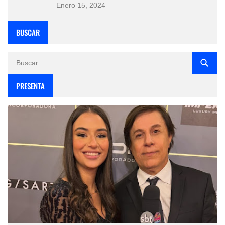
Enero 15, 2024
BUSCAR
PRESENTA