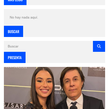
No hay nada aquí.
BUSCAR
PRESENTA