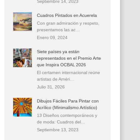
Septiembre 14, 2023
Cuadros Pintados en Acuerela
Con gran admiración y respeto,
presentamos las ac…
Enero 09, 2024
Siete países ya están
representados en el Premio Arte
que Inspira OCBAL 2026
El certamen internacional reúne
artistas de Améri…
Julio 31, 2026
Dibujos Fáciles Para Pintar con
Acrílico (Minimalismo Artístico)
13 Diseños contemporáneos y
de moda: Cuadros del…
Septiembre 13, 2023