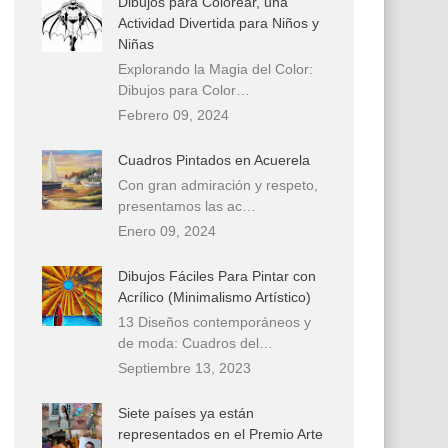
Dibujos para Colorear, una
Actividad Divertida para Niños y
Niñas
Explorando la Magia del Color:
Dibujos para Color…
Febrero 09, 2024
Cuadros Pintados en Acuerela
Con gran admiración y respeto,
presentamos las ac…
Enero 09, 2024
Dibujos Fáciles Para Pintar con
Acrílico (Minimalismo Artístico)
13 Diseños contemporáneos y
de moda: Cuadros del…
Septiembre 13, 2023
Siete países ya están
representados en el Premio Arte