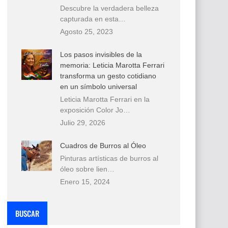
Descubre la verdadera belleza
capturada en esta…
Agosto 25, 2023
Los pasos invisibles de la
memoria: Leticia Marotta Ferrari
transforma un gesto cotidiano
en un símbolo universal
Leticia Marotta Ferrari en la
exposición Color Jo…
Julio 29, 2026
Cuadros de Burros al Óleo
Pinturas artísticas de burros al
óleo sobre lien…
Enero 15, 2024
BUSCAR