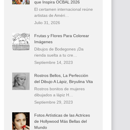
que Inspira OCBAL 2026
El certamen internacional reúne
artistas de Améri…
Julio 31, 2026
Frutas y Flores Para Colorear
Imágenes
Dibujos de Bodegones ¡Da
rienda suelta a tu cre…
Septiembre 14, 2023
Rostros Bellos, La Perfección
del Dibujo A Lápiz, Biryulina Vita
Rostros bonitos de mujeres
dibujados a lápiz H…
Septiembre 29, 2023
Fotos Artísticas de las Actrices
de Hollywood Más Bellas del
Mundo