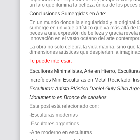
un faro que ilumina la belleza única de los peces
Conclusiones Sumergidas en Arte:
En un mundo donde la singularidad y la originalid
sumerge en un viaje artístico que va más allá de l
peces a una expresión de belleza y gracia revela 
innovación en el vasto océano del arte contempo
La obra no solo celebra la vida marina, sino que 
dimensiones artísticas que despierten la imaginac
Te puede interesar:
Escultores Minimalistas, Arte en Hierro, Escultura
Increíbles Mini Esculturas en Metal Reciclado, In
Esculturas: Artista Plástico Daniel Guly Silva Arge
Monumento en Bronce de caballos
Este post está relacionado con:
-Esculturas modernas
-Escultores argentinos
-Arte moderno en esculturas