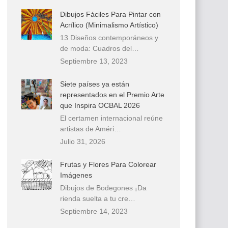
Dibujos Fáciles Para Pintar con
Acrílico (Minimalismo Artístico)
13 Diseños contemporáneos y
de moda: Cuadros del…
Septiembre 13, 2023
Siete países ya están
representados en el Premio Arte
que Inspira OCBAL 2026
El certamen internacional reúne
artistas de Améri…
Julio 31, 2026
Frutas y Flores Para Colorear
Imágenes
Dibujos de Bodegones ¡Da
rienda suelta a tu cre…
Septiembre 14, 2023