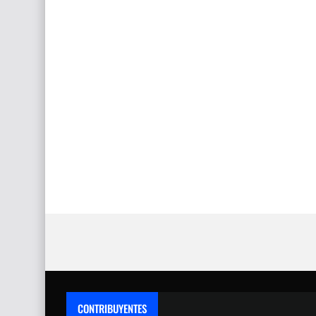
CONTRIBUYENTES