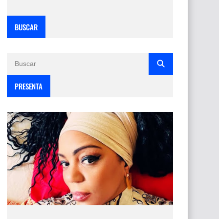
BUSCAR
PRESENTA