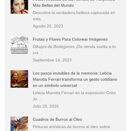
Más Bellas del Mundo
Descubre la verdadera belleza capturada en
esta…
Agosto 25, 2023
Frutas y Flores Para Colorear Imágenes
Dibujos de Bodegones ¡Da rienda suelta a tu
cre…
Septiembre 14, 2023
Los pasos invisibles de la memoria: Leticia
Marotta Ferrari transforma un gesto cotidiano
en un símbolo universal
Leticia Marotta Ferrari en la exposición Color
Jo…
Julio 29, 2026
Cuadros de Burros al Óleo
Pinturas artísticas de burros al óleo sobre