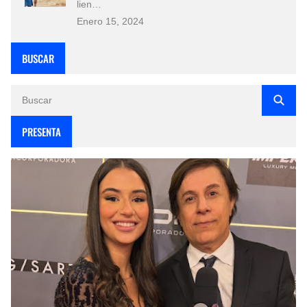
lien…
Enero 15, 2024
BUSCAR
PRESENTA