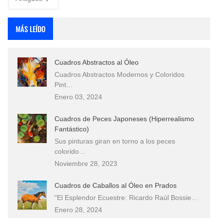
MÁS LEÍDO
Cuadros Abstractos al Óleo
Cuadros Abstractos Modernos y Coloridos
Pint…
Enero 03, 2024
Cuadros de Peces Japoneses (Hiperrealismo
Fantástico)
Sus pinturas giran en torno a los peces
colorido…
Noviembre 28, 2023
Cuadros de Caballos al Óleo en Prados
"El Esplendor Ecuestre: Ricardo Raúl Bossie…
Enero 28, 2024