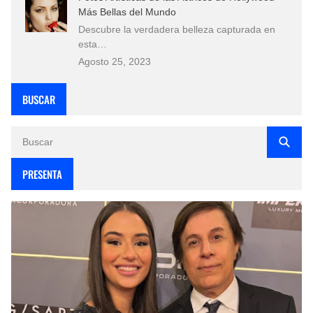
Más Bellas del Mundo
Descubre la verdadera belleza capturada en
esta…
Agosto 25, 2023
BUSCAR
PRESENTA