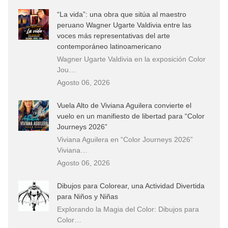
“La vida”: una obra que sitúa al maestro
peruano Wagner Ugarte Valdivia entre las
voces más representativas del arte
contemporáneo latinoamericano
Wagner Ugarte Valdivia en la exposición Color
Jou…
Agosto 06, 2026
Vuela Alto de Viviana Aguilera convierte el
vuelo en un manifiesto de libertad para “Color
Journeys 2026”
Viviana Aguilera en “Color Journeys 2026”
Viviana…
Agosto 06, 2026
Dibujos para Colorear, una Actividad Divertida
para Niños y Niñas
Explorando la Magia del Color: Dibujos para
Color…