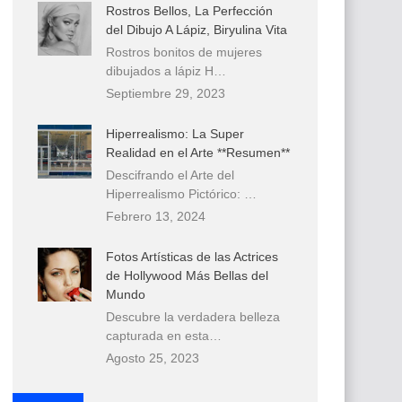
Rostros Bellos, La Perfección
del Dibujo A Lápiz, Biryulina Vita
Rostros bonitos de mujeres
dibujados a lápiz H…
Septiembre 29, 2023
Hiperrealismo: La Super
Realidad en el Arte **Resumen**
Descifrando el Arte del
Hiperrealismo Pictórico: …
Febrero 13, 2024
Fotos Artísticas de las Actrices
de Hollywood Más Bellas del
Mundo
Descubre la verdadera belleza
capturada en esta…
Agosto 25, 2023