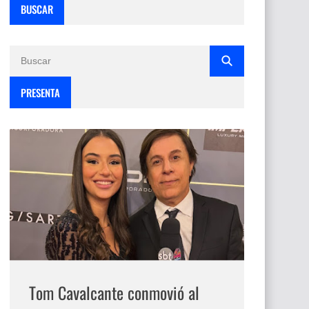
BUSCAR
PRESENTA
Tom Cavalcante conmovió al