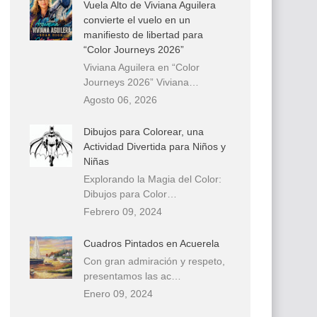
Vuela Alto de Viviana Aguilera
convierte el vuelo en un
manifiesto de libertad para
“Color Journeys 2026”
Viviana Aguilera en “Color
Journeys 2026” Viviana…
Agosto 06, 2026
Dibujos para Colorear, una
Actividad Divertida para Niños y
Niñas
Explorando la Magia del Color:
Dibujos para Color…
Febrero 09, 2024
Cuadros Pintados en Acuerela
Con gran admiración y respeto,
presentamos las ac…
Enero 09, 2024