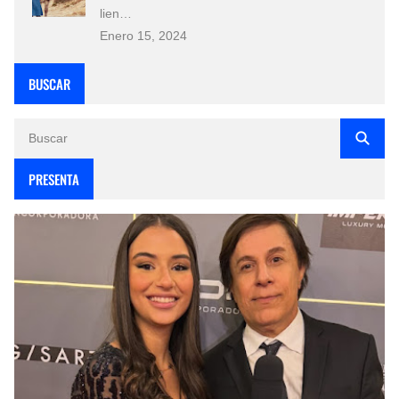
lien…
Enero 15, 2024
BUSCAR
PRESENTA