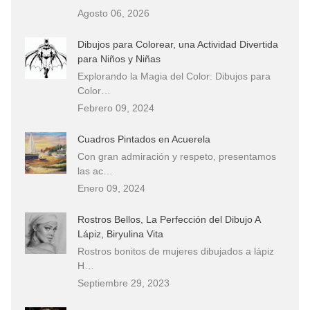
Agosto 06, 2026
Dibujos para Colorear, una Actividad Divertida
para Niños y Niñas
Explorando la Magia del Color: Dibujos para
Color…
Febrero 09, 2024
Cuadros Pintados en Acuerela
Con gran admiración y respeto, presentamos
las ac…
Enero 09, 2024
Rostros Bellos, La Perfección del Dibujo A
Lápiz, Biryulina Vita
Rostros bonitos de mujeres dibujados a lápiz
H…
Septiembre 29, 2023