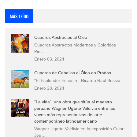
MÁS LEÍDO
Cuadros Abstractos al Óleo
Cuadros Abstractos Modernos y Coloridos
Pint…
Enero 03, 2024
Cuadros de Caballos al Óleo en Prados
"El Esplendor Ecuestre: Ricardo Raúl Bossie…
Enero 28, 2024
“La vida”: una obra que sitúa al maestro
peruano Wagner Ugarte Valdivia entre las
voces más representativas del arte
contemporáneo latinoamericano
Wagner Ugarte Valdivia en la exposición Color
Jou…