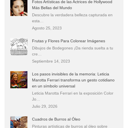
Fotos Artísticas de las Actrices de Hollywood
Más Bellas del Mundo
Descubre la verdadera belleza capturada en
esta…
Agosto 25, 2023
Frutas y Flores Para Colorear Imágenes
Dibujos de Bodegones ¡Da rienda suelta a tu
cre…
Septiembre 14, 2023
Los pasos invisibles de la memoria: Leticia
Marotta Ferrari transforma un gesto cotidiano
en un símbolo universal
Leticia Marotta Ferrari en la exposición Color
Jo…
Julio 29, 2026
Cuadros de Burros al Óleo
Pinturas artísticas de burros al óleo sobre