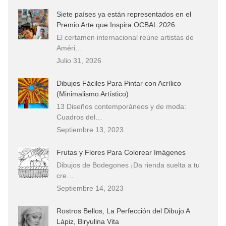
Siete países ya están representados en el
Premio Arte que Inspira OCBAL 2026
El certamen internacional reúne artistas de
Améri…
Julio 31, 2026
Dibujos Fáciles Para Pintar con Acrílico
(Minimalismo Artístico)
13 Diseños contemporáneos y de moda:
Cuadros del…
Septiembre 13, 2023
Frutas y Flores Para Colorear Imágenes
Dibujos de Bodegones ¡Da rienda suelta a tu
cre…
Septiembre 14, 2023
Rostros Bellos, La Perfección del Dibujo A
Lápiz, Biryulina Vita