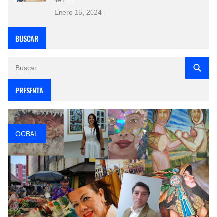
Enero 15, 2024
BUSCAR
PRESENTA
OCBAL