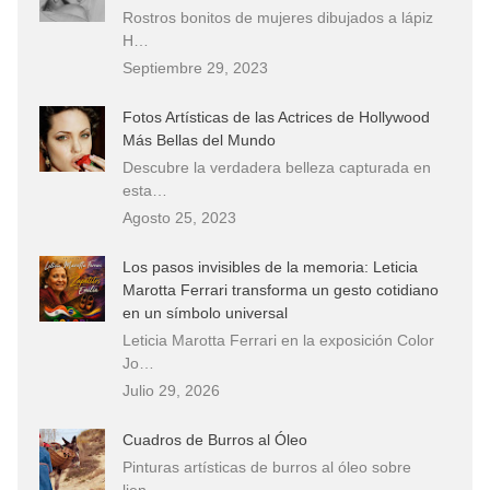
Rostros bonitos de mujeres dibujados a lápiz
H…
Septiembre 29, 2023
Fotos Artísticas de las Actrices de Hollywood
Más Bellas del Mundo
Descubre la verdadera belleza capturada en
esta…
Agosto 25, 2023
Los pasos invisibles de la memoria: Leticia
Marotta Ferrari transforma un gesto cotidiano
en un símbolo universal
Leticia Marotta Ferrari en la exposición Color
Jo…
Julio 29, 2026
Cuadros de Burros al Óleo
Pinturas artísticas de burros al óleo sobre
lien…