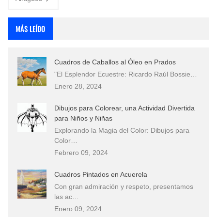
MÁS LEÍDO
Cuadros de Caballos al Óleo en Prados
"El Esplendor Ecuestre: Ricardo Raúl Bossie…
Enero 28, 2024
Dibujos para Colorear, una Actividad Divertida
para Niños y Niñas
Explorando la Magia del Color: Dibujos para
Color…
Febrero 09, 2024
Cuadros Pintados en Acuerela
Con gran admiración y respeto, presentamos
las ac…
Enero 09, 2024