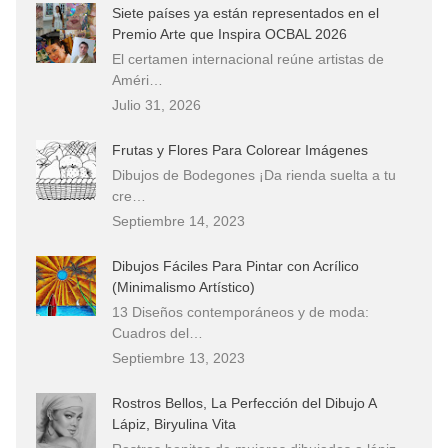
Siete países ya están representados en el
Premio Arte que Inspira OCBAL 2026
El certamen internacional reúne artistas de
Améri…
Julio 31, 2026
Frutas y Flores Para Colorear Imágenes
Dibujos de Bodegones ¡Da rienda suelta a tu
cre…
Septiembre 14, 2023
Dibujos Fáciles Para Pintar con Acrílico
(Minimalismo Artístico)
13 Diseños contemporáneos y de moda:
Cuadros del…
Septiembre 13, 2023
Rostros Bellos, La Perfección del Dibujo A
Lápiz, Biryulina Vita