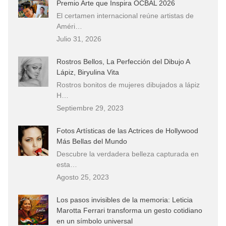
Premio Arte que Inspira OCBAL 2026
El certamen internacional reúne artistas de
Améri…
Julio 31, 2026
Rostros Bellos, La Perfección del Dibujo A
Lápiz, Biryulina Vita
Rostros bonitos de mujeres dibujados a lápiz
H…
Septiembre 29, 2023
Fotos Artísticas de las Actrices de Hollywood
Más Bellas del Mundo
Descubre la verdadera belleza capturada en
esta…
Agosto 25, 2023
Los pasos invisibles de la memoria: Leticia
Marotta Ferrari transforma un gesto cotidiano
en un símbolo universal