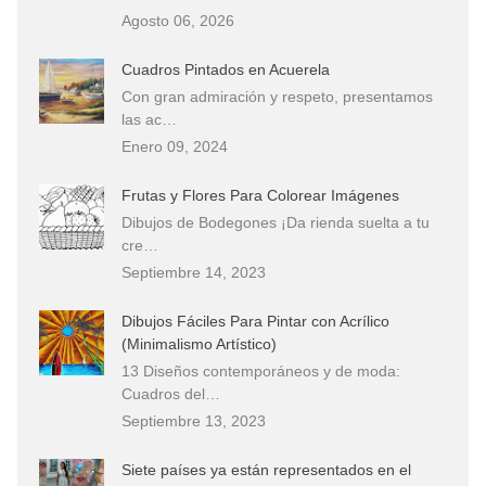
Agosto 06, 2026
Cuadros Pintados en Acuerela
Con gran admiración y respeto, presentamos
las ac…
Enero 09, 2024
Frutas y Flores Para Colorear Imágenes
Dibujos de Bodegones ¡Da rienda suelta a tu
cre…
Septiembre 14, 2023
Dibujos Fáciles Para Pintar con Acrílico
(Minimalismo Artístico)
13 Diseños contemporáneos y de moda:
Cuadros del…
Septiembre 13, 2023
Siete países ya están representados en el