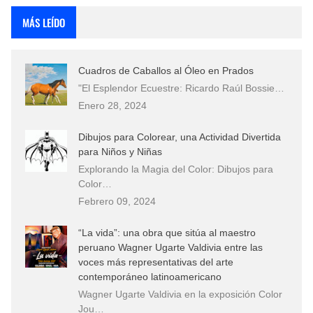
MÁS LEÍDO
Cuadros de Caballos al Óleo en Prados
"El Esplendor Ecuestre: Ricardo Raúl Bossie…
Enero 28, 2024
Dibujos para Colorear, una Actividad Divertida
para Niños y Niñas
Explorando la Magia del Color: Dibujos para
Color…
Febrero 09, 2024
“La vida”: una obra que sitúa al maestro
peruano Wagner Ugarte Valdivia entre las
voces más representativas del arte
contemporáneo latinoamericano
Wagner Ugarte Valdivia en la exposición Color
Jou…