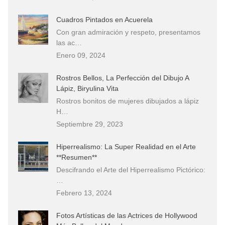
Cuadros Pintados en Acuerela
Con gran admiración y respeto, presentamos
las ac…
Enero 09, 2024
Rostros Bellos, La Perfección del Dibujo A
Lápiz, Biryulina Vita
Rostros bonitos de mujeres dibujados a lápiz
H…
Septiembre 29, 2023
Hiperrealismo: La Super Realidad en el Arte
**Resumen**
Descifrando el Arte del Hiperrealismo Pictórico:
…
Febrero 13, 2024
Fotos Artísticas de las Actrices de Hollywood