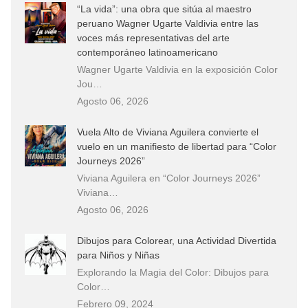
“La vida”: una obra que sitúa al maestro
peruano Wagner Ugarte Valdivia entre las
voces más representativas del arte
contemporáneo latinoamericano
Wagner Ugarte Valdivia en la exposición Color
Jou…
Agosto 06, 2026
Vuela Alto de Viviana Aguilera convierte el
vuelo en un manifiesto de libertad para “Color
Journeys 2026”
Viviana Aguilera en “Color Journeys 2026”
Viviana…
Agosto 06, 2026
Dibujos para Colorear, una Actividad Divertida
para Niños y Niñas
Explorando la Magia del Color: Dibujos para
Color…
Febrero 09, 2024