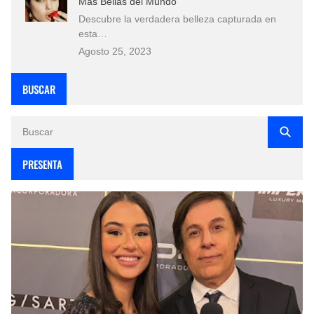
Más Bellas del Mundo
Descubre la verdadera belleza capturada en
esta…
Agosto 25, 2023
BUSCAR
PRESENTA