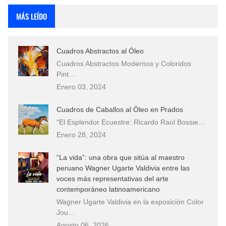
MÁS LEÍDO
Cuadros Abstractos al Óleo
Cuadros Abstractos Modernos y Coloridos
Pint…
Enero 03, 2024
Cuadros de Caballos al Óleo en Prados
"El Esplendor Ecuestre: Ricardo Raúl Bossie…
Enero 28, 2024
“La vida”: una obra que sitúa al maestro
peruano Wagner Ugarte Valdivia entre las
voces más representativas del arte
contemporáneo latinoamericano
Wagner Ugarte Valdivia en la exposición Color
Jou…
Agosto 06, 2026