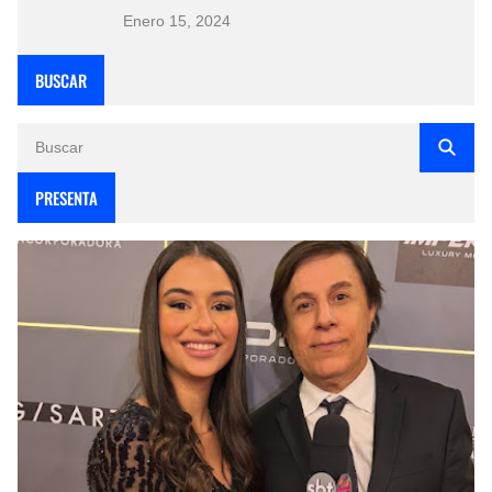
Enero 15, 2024
BUSCAR
PRESENTA