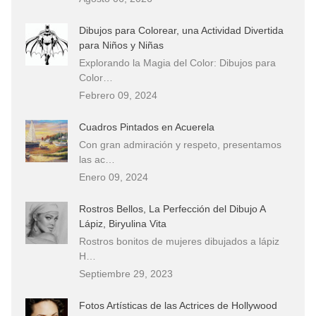
Dibujos para Colorear, una Actividad Divertida
para Niños y Niñas
Explorando la Magia del Color: Dibujos para
Color…
Febrero 09, 2024
Cuadros Pintados en Acuerela
Con gran admiración y respeto, presentamos
las ac…
Enero 09, 2024
Rostros Bellos, La Perfección del Dibujo A
Lápiz, Biryulina Vita
Rostros bonitos de mujeres dibujados a lápiz
H…
Septiembre 29, 2023
Fotos Artísticas de las Actrices de Hollywood