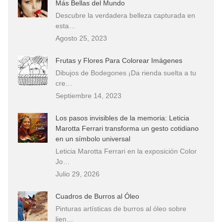
Más Bellas del Mundo
Descubre la verdadera belleza capturada en
esta…
Agosto 25, 2023
Frutas y Flores Para Colorear Imágenes
Dibujos de Bodegones ¡Da rienda suelta a tu
cre…
Septiembre 14, 2023
Los pasos invisibles de la memoria: Leticia
Marotta Ferrari transforma un gesto cotidiano
en un símbolo universal
Leticia Marotta Ferrari en la exposición Color
Jo…
Julio 29, 2026
Cuadros de Burros al Óleo
Pinturas artísticas de burros al óleo sobre
lien…