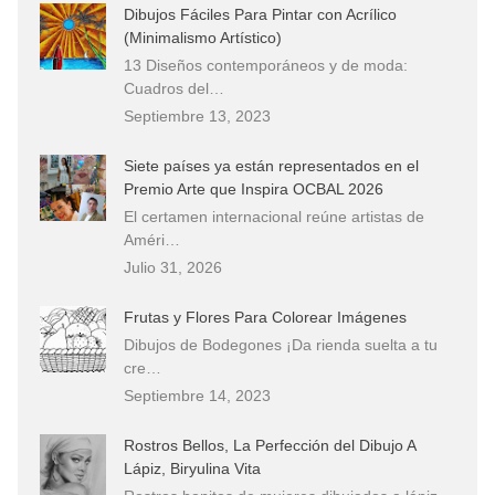
Dibujos Fáciles Para Pintar con Acrílico
(Minimalismo Artístico)
13 Diseños contemporáneos y de moda:
Cuadros del…
Septiembre 13, 2023
Siete países ya están representados en el
Premio Arte que Inspira OCBAL 2026
El certamen internacional reúne artistas de
Améri…
Julio 31, 2026
Frutas y Flores Para Colorear Imágenes
Dibujos de Bodegones ¡Da rienda suelta a tu
cre…
Septiembre 14, 2023
Rostros Bellos, La Perfección del Dibujo A
Lápiz, Biryulina Vita