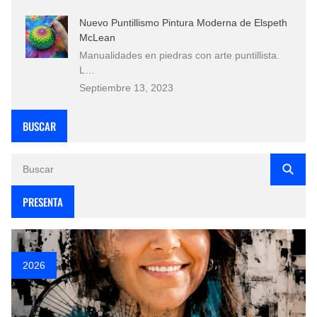
Nuevo Puntillismo Pintura Moderna de Elspeth
McLean
Manualidades en piedras con arte puntillista.
L…
Septiembre 13, 2023
BUSCAR
PRESENTA
2026