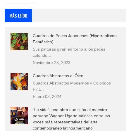
MÁS LEÍDO
Cuadros de Peces Japoneses (Hiperrealismo
Fantástico)
Sus pinturas giran en torno a los peces
colorido…
Noviembre 28, 2023
Cuadros Abstractos al Óleo
Cuadros Abstractos Modernos y Coloridos
Pint…
Enero 03, 2024
“La vida”: una obra que sitúa al maestro
peruano Wagner Ugarte Valdivia entre las
voces más representativas del arte
contemporáneo latinoamericano