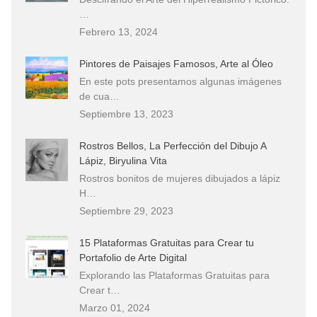
…
Febrero 13, 2024
Pintores de Paisajes Famosos, Arte al Óleo
En este pots presentamos algunas imágenes
de cua…
Septiembre 13, 2023
Rostros Bellos, La Perfección del Dibujo A
Lápiz, Biryulina Vita
Rostros bonitos de mujeres dibujados a lápiz
H…
Septiembre 29, 2023
15 Plataformas Gratuitas para Crear tu
Portafolio de Arte Digital
Explorando las Plataformas Gratuitas para
Crear t…
Marzo 01, 2024