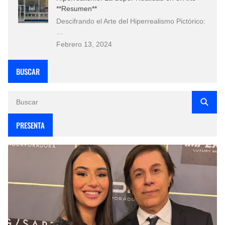
**Resumen**
Descifrando el Arte del Hiperrealismo Pictórico:
…
Febrero 13, 2024
BUSCAR
PRESENTA