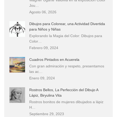
Jou…
Agosto 06, 2026
Dibujos para Colorear, una Actividad Divertida
para Niños y Niñas
Explorando la Magia del Color: Dibujos para
Color…
Febrero 09, 2024
Cuadros Pintados en Acuerela
Con gran admiración y respeto, presentamos
las ac…
Enero 09, 2024
Rostros Bellos, La Perfección del Dibujo A
Lápiz, Biryulina Vita
Rostros bonitos de mujeres dibujados a lápiz
H…
Septiembre 29, 2023