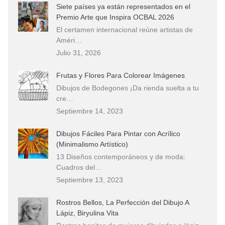
Siete países ya están representados en el
Premio Arte que Inspira OCBAL 2026
El certamen internacional reúne artistas de
Améri…
Julio 31, 2026
Frutas y Flores Para Colorear Imágenes
Dibujos de Bodegones ¡Da rienda suelta a tu
cre…
Septiembre 14, 2023
Dibujos Fáciles Para Pintar con Acrílico
(Minimalismo Artístico)
13 Diseños contemporáneos y de moda:
Cuadros del…
Septiembre 13, 2023
Rostros Bellos, La Perfección del Dibujo A
Lápiz, Biryulina Vita