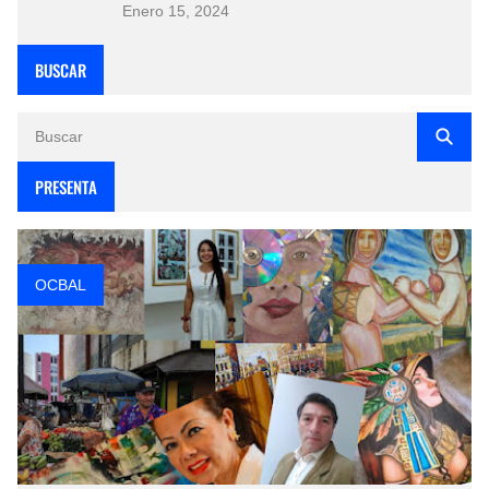
Enero 15, 2024
BUSCAR
PRESENTA
OCBAL