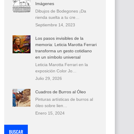
Imágenes
Dibujos de Bodegones ¡Da
rienda suelta a tu cre…
Septiembre 14, 2023
Los pasos invisibles de la
memoria: Leticia Marotta Ferrari
transforma un gesto cotidiano
en un símbolo universal
Leticia Marotta Ferrari en la
exposición Color Jo…
Julio 29, 2026
Cuadros de Burros al Óleo
Pinturas artísticas de burros al
óleo sobre lien…
Enero 15, 2024
BUSCAR