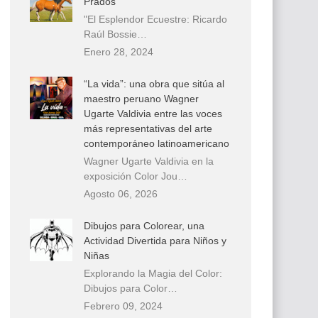
Prados
"El Esplendor Ecuestre: Ricardo
Raúl Bossie…
Enero 28, 2024
“La vida”: una obra que sitúa al
maestro peruano Wagner
Ugarte Valdivia entre las voces
más representativas del arte
contemporáneo latinoamericano
Wagner Ugarte Valdivia en la
exposición Color Jou…
Agosto 06, 2026
Dibujos para Colorear, una
Actividad Divertida para Niños y
Niñas
Explorando la Magia del Color:
Dibujos para Color…
Febrero 09, 2024