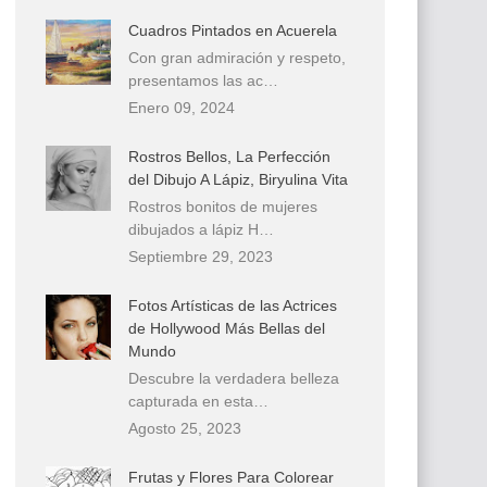
Cuadros Pintados en Acuerela
Con gran admiración y respeto,
presentamos las ac…
Enero 09, 2024
Rostros Bellos, La Perfección
del Dibujo A Lápiz, Biryulina Vita
Rostros bonitos de mujeres
dibujados a lápiz H…
Septiembre 29, 2023
Fotos Artísticas de las Actrices
de Hollywood Más Bellas del
Mundo
Descubre la verdadera belleza
capturada en esta…
Agosto 25, 2023
Frutas y Flores Para Colorear