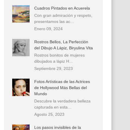
Cuadros Pintados en Acuerela
Con gran admiración y respeto,
presentamos las ac…
Enero 09, 2024
Rostros Bellos, La Perfección
del Dibujo A Lápiz, Biryulina Vita
Rostros bonitos de mujeres
dibujados a lápiz H…
Septiembre 29, 2023
Fotos Artísticas de las Actrices
de Hollywood Más Bellas del
Mundo
Descubre la verdadera belleza
capturada en esta…
Agosto 25, 2023
Los pasos invisibles de la