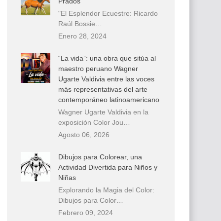
Prados
"El Esplendor Ecuestre: Ricardo
Raúl Bossie…
Enero 28, 2024
“La vida”: una obra que sitúa al
maestro peruano Wagner
Ugarte Valdivia entre las voces
más representativas del arte
contemporáneo latinoamericano
Wagner Ugarte Valdivia en la
exposición Color Jou…
Agosto 06, 2026
Dibujos para Colorear, una
Actividad Divertida para Niños y
Niñas
Explorando la Magia del Color:
Dibujos para Color…
Febrero 09, 2024