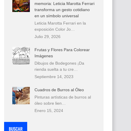
memoria: Leticia Marotta Ferrari
transforma un gesto cotidiano
en un símbolo universal
Leticia Marotta Ferrari en la
exposición Color Jo…
Julio 29, 2026
Frutas y Flores Para Colorear
Imágenes
Dibujos de Bodegones ¡Da
rienda suelta a tu cre…
Septiembre 14, 2023
Cuadros de Burros al Óleo
Pinturas artísticas de burros al
óleo sobre lien…
Enero 15, 2024
BUSCAR