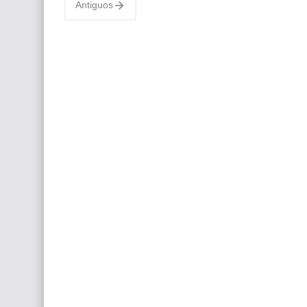
Antiguos