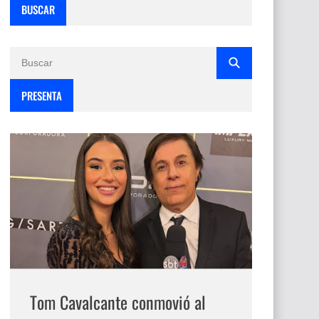
BUSCAR
PRESENTA
Tom Cavalcante conmovió al