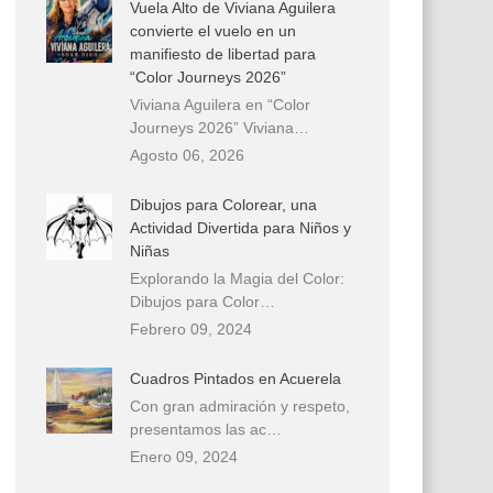
Vuela Alto de Viviana Aguilera
convierte el vuelo en un
manifiesto de libertad para
“Color Journeys 2026”
Viviana Aguilera en “Color
Journeys 2026” Viviana…
Agosto 06, 2026
Dibujos para Colorear, una
Actividad Divertida para Niños y
Niñas
Explorando la Magia del Color:
Dibujos para Color…
Febrero 09, 2024
Cuadros Pintados en Acuerela
Con gran admiración y respeto,
presentamos las ac…
Enero 09, 2024