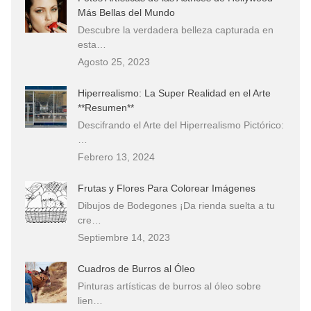
Más Bellas del Mundo
Descubre la verdadera belleza capturada en
esta…
Agosto 25, 2023
Hiperrealismo: La Super Realidad en el Arte
**Resumen**
Descifrando el Arte del Hiperrealismo Pictórico:
…
Febrero 13, 2024
Frutas y Flores Para Colorear Imágenes
Dibujos de Bodegones ¡Da rienda suelta a tu
cre…
Septiembre 14, 2023
Cuadros de Burros al Óleo
Pinturas artísticas de burros al óleo sobre
lien…