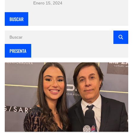
Enero 15, 2024
BUSCAR
PRESENTA