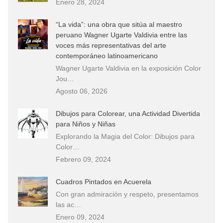
Enero 28, 2024
“La vida”: una obra que sitúa al maestro
peruano Wagner Ugarte Valdivia entre las
voces más representativas del arte
contemporáneo latinoamericano
Wagner Ugarte Valdivia en la exposición Color
Jou…
Agosto 06, 2026
Dibujos para Colorear, una Actividad Divertida
para Niños y Niñas
Explorando la Magia del Color: Dibujos para
Color…
Febrero 09, 2024
Cuadros Pintados en Acuerela
Con gran admiración y respeto, presentamos
las ac…
Enero 09, 2024