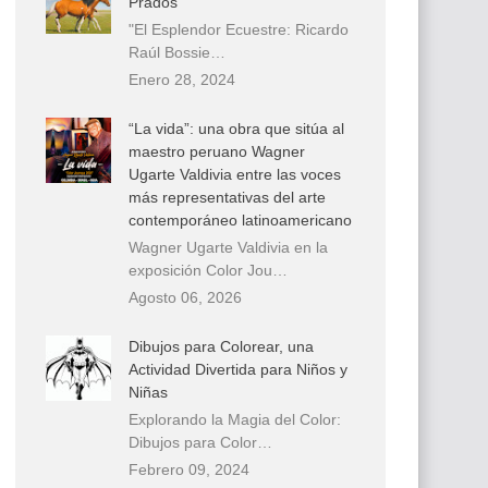
Prados
"El Esplendor Ecuestre: Ricardo
Raúl Bossie…
Enero 28, 2024
“La vida”: una obra que sitúa al
maestro peruano Wagner
Ugarte Valdivia entre las voces
más representativas del arte
contemporáneo latinoamericano
Wagner Ugarte Valdivia en la
exposición Color Jou…
Agosto 06, 2026
Dibujos para Colorear, una
Actividad Divertida para Niños y
Niñas
Explorando la Magia del Color:
Dibujos para Color…
Febrero 09, 2024