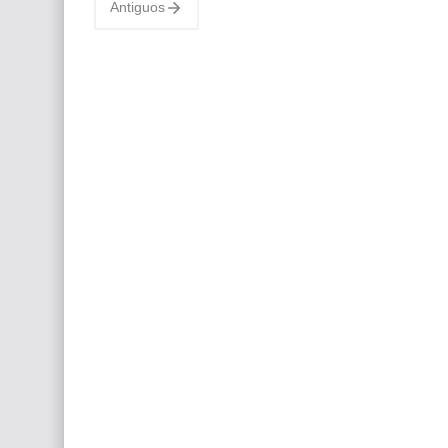
Antiguos