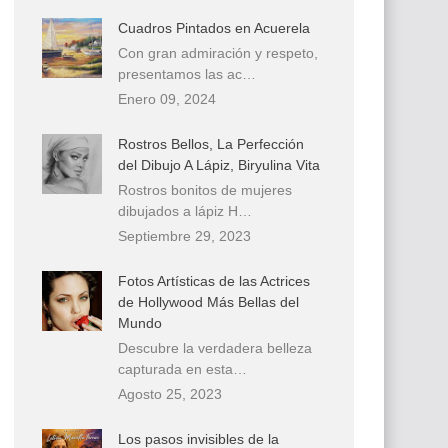
Cuadros Pintados en Acuerela
Con gran admiración y respeto,
presentamos las ac…
Enero 09, 2024
Rostros Bellos, La Perfección
del Dibujo A Lápiz, Biryulina Vita
Rostros bonitos de mujeres
dibujados a lápiz H…
Septiembre 29, 2023
Fotos Artísticas de las Actrices
de Hollywood Más Bellas del
Mundo
Descubre la verdadera belleza
capturada en esta…
Agosto 25, 2023
Los pasos invisibles de la