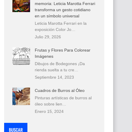
memoria: Leticia Marotta Ferrari
transforma un gesto cotidiano
en un símbolo universal
Leticia Marotta Ferrari en la
exposición Color Jo…
Julio 29, 2026
Frutas y Flores Para Colorear
Imágenes
Dibujos de Bodegones ¡Da
rienda suelta a tu cre…
Septiembre 14, 2023
Cuadros de Burros al Óleo
Pinturas artísticas de burros al
óleo sobre lien…
Enero 15, 2024
BUSCAR