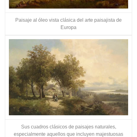
Paisaje al óleo vista clásica del arte paisajista de
Europa
Sus cuadros clásicos de paisajes naturales,
especialmente aquellos que incluyen majestuosas