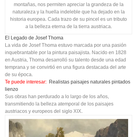
montañas, nos permiten apreciar la grandeza de la
naturaleza y la huella indeleble que ha dejado en la
historia europea. Cada trazo de su pincel es un tributo
a la belleza eterna de la tierra austriaca.
El Legado de Josef Thoma
La vida de Josef Thoma estuvo marcada por una pasión
inquebrantable por la pintura paisajista. Nacido en 1828
en Austria, Thoma desarrolló su talento desde una edad
temprana y se convirtió en una figura destacada del arte
de su época.
Te puede interesar:
Realistas paisajes naturales pintados
lienzo
Sus obras han perdurado a lo largo de los años,
transmitiendo la belleza atemporal de los paisajes
austriacos y europeos del siglo XIX.