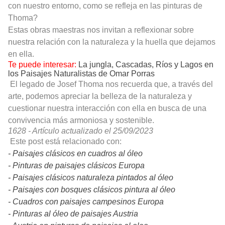
con nuestro entorno, como se refleja en las pinturas de
Thoma?
Estas obras maestras nos invitan a reflexionar sobre
nuestra relación con la naturaleza y la huella que dejamos
en ella.
Te puede interesar:
La jungla, Cascadas, Ríos y Lagos en
los Paisajes Naturalistas de Omar Porras
El legado de Josef Thoma nos recuerda que, a través del
arte, podemos apreciar la belleza de la naturaleza y
cuestionar nuestra interacción con ella en busca de una
convivencia más armoniosa y sostenible.
1628 - Artículo actualizado el
25
/09/2023
Este post está relacionado con:
- Paisajes clásicos en cuadros al óleo
- Pinturas de paisajes clásicos Europa
- Paisajes clásicos naturaleza pintados al óleo
- Paisajes con bosques clásicos pintura al óleo
- Cuadros con paisajes campesinos Europa
- Pinturas al óleo de paisajes Austria