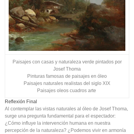
Paisajes con casas y naturaleza verde pintados por
Josef Thoma
Pinturas famosas de paisajes en óleo
Paisajes naturales realistas del siglo XIX
Paisajes oleos cuadros arte
Reflexión Final
Al contemplar las vistas naturales al óleo de Josef Thoma,
surge una pregunta fundamental para el espectador:
¿Cómo influye la intervención humana en nuestra
percepción de la naturaleza? ¿Podemos vivir en armonía