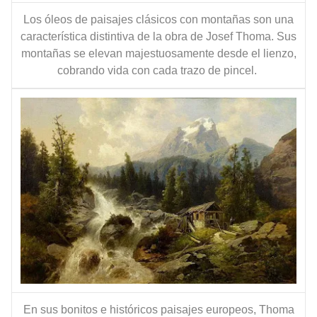
Los óleos de paisajes clásicos con montañas son una
característica distintiva de la obra de Josef Thoma. Sus
montañas se elevan majestuosamente desde el lienzo,
cobrando vida con cada trazo de pincel.
En sus bonitos e históricos paisajes europeos, Thoma