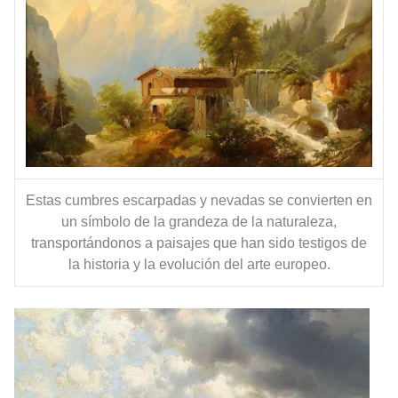
Estas cumbres escarpadas y nevadas se convierten en
un símbolo de la grandeza de la naturaleza,
transportándonos a paisajes que han sido testigos de
la historia y la evolución del arte europeo.