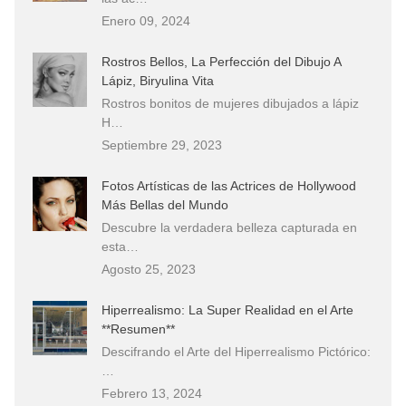
Enero 09, 2024
Rostros Bellos, La Perfección del Dibujo A
Lápiz, Biryulina Vita
Rostros bonitos de mujeres dibujados a lápiz
H…
Septiembre 29, 2023
Fotos Artísticas de las Actrices de Hollywood
Más Bellas del Mundo
Descubre la verdadera belleza capturada en
esta…
Agosto 25, 2023
Hiperrealismo: La Super Realidad en el Arte
**Resumen**
Descifrando el Arte del Hiperrealismo Pictórico:
…
Febrero 13, 2024