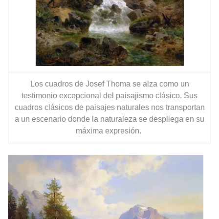
Los cuadros de Josef Thoma se alza como un
testimonio excepcional del paisajismo clásico. Sus
cuadros clásicos de paisajes naturales nos transportan
a un escenario donde la naturaleza se despliega en su
máxima expresión.