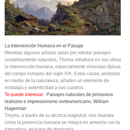
La Intervención Humana en el Paisaje
Mientras algunos artistas optan por retratar paisajes
completamente naturales, Thoma introduce en sus obras
la intervención humana, especialmente viviendas típicas
del campo europeo del siglo XIX. Estas casas, anidadas
en medio de la naturaleza, añaden un elemento de
nostalgia y autenticidad a sus cuadros.
Te puede interesar:
Paisajes naturales de primavera
realismo e impresionismo norteamericano, William
Hagerman
Thoma, a través de su técnica magistral, nos muestra
cómo la presencia humana se integra en armonía con la
naturaleza, en lugar de dominarla.