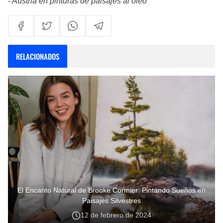
- Austria en pinturas de paisajes al oleo
RELACIONADOS
El Encanto Natural de Brooke Cormier: Pintando Sueños en
Paisajes Silvestres
12 de febrero de 2024