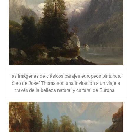
las imágenes de clásicos parajes europeos pintura al
óleo de Josef Thoma son una invitación a un viaje a
través de la belleza natural y cultural de Europa.