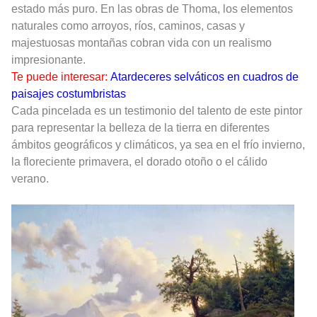
estado más puro. En las obras de Thoma, los elementos
naturales como arroyos, ríos, caminos, casas y
majestuosas montañas cobran vida con un realismo
impresionante.
Te puede interesar:
Atardeceres selváticos en cuadros de
paisajes costumbristas
Cada pincelada es un testimonio del talento de este pintor
para representar la belleza de la tierra en diferentes
ámbitos geográficos y climáticos, ya sea en el frío invierno,
la floreciente primavera, el dorado otoño o el cálido
verano.