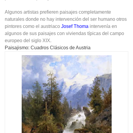
Algunos artistas prefieren paisajes completamente
naturales donde no hay intervención del ser humano otros
pintores como el austriaco
Josef Thoma
intervenía en
algunos de sus paisajes con viviendas típicas del campo
europeo del siglo XIX.
Paisajismo: Cuadros Clásicos de Austria