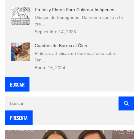
Frutas y Flores Para Colorear Imágenes
Dibujos de Bodegones ¡Da rienda suelta a tu
cre…
Septiembre 14, 2023
Cuadros de Burros al Óleo
Pinturas artísticas de burros al óleo sobre
lien…
Enero 15, 2024
BUSCAR
PRESENTA