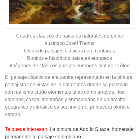
Cuadros clásicos de paisajes naturales de pintor
austriaco Josef Thoma
Oleos de paisajes clásicos con montañas
Bonitos e históricos paisajes europeos
Imágenes de clásicos parajes europeos pintura al óleo
El paisaje clásico se encuentra representado en la pintura
paisajista con vistas de la naturaleza donde se plasman
con realismo crudo elementos tales como arroyos, ríos,
caminos, casas, montañas y enmarcados en un ámbito
geográfico y climático ya sea invierno, primavera otoño o
verano.
Te puede interesar:
La pintura de Adolfo Suaza, homenaje
permanente al paisaje colombiano