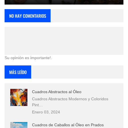
NO HAY COMENTARIOS
Su opinión es importante!.
MÁS LEÍDO
Cuadros Abstractos al Óleo
Cuadros Abstractos Modernos y Coloridos
Pint…
Enero 03, 2024
Cuadros de Caballos al Óleo en Prados