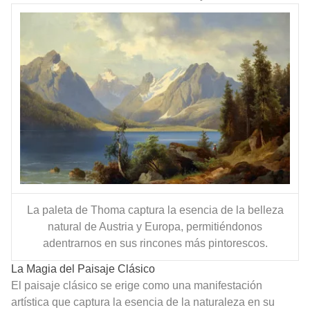
La paleta de Thoma captura la esencia de la belleza
natural de Austria y Europa, permitiéndonos
adentrarnos en sus rincones más pintorescos.
La Magia del Paisaje Clásico
El paisaje clásico se erige como una manifestación
artística que captura la esencia de la naturaleza en su