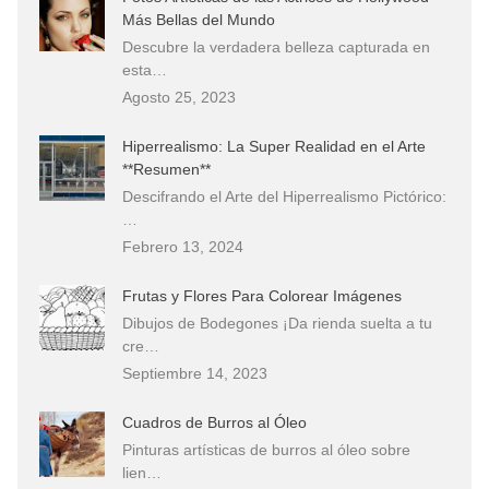
Más Bellas del Mundo
Descubre la verdadera belleza capturada en
esta…
Agosto 25, 2023
Hiperrealismo: La Super Realidad en el Arte
**Resumen**
Descifrando el Arte del Hiperrealismo Pictórico:
…
Febrero 13, 2024
Frutas y Flores Para Colorear Imágenes
Dibujos de Bodegones ¡Da rienda suelta a tu
cre…
Septiembre 14, 2023
Cuadros de Burros al Óleo
Pinturas artísticas de burros al óleo sobre
lien…