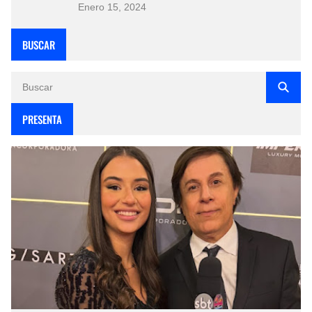
Enero 15, 2024
BUSCAR
PRESENTA