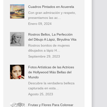
Cuadros Pintados en Acuerela
Con gran admiración y respeto,
presentamos las ac…
Enero 09, 2024
Rostros Bellos, La Perfección
del Dibujo A Lápiz, Biryulina Vita
Rostros bonitos de mujeres
dibujados a lápiz H…
Septiembre 29, 2023
Fotos Artísticas de las Actrices
de Hollywood Más Bellas del
Mundo
Descubre la verdadera belleza
capturada en esta…
Agosto 25, 2023
Frutas y Flores Para Colorear