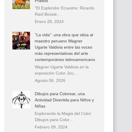
Prados
"El Esplendor Ecuestre: Ricardo
Raúl Bossie…
Enero 28, 2024
“La vida”: una obra que sitúa al
maestro peruano Wagner
Ugarte Valdivia entre las voces
más representativas del arte
contemporáneo latinoamericano
Wagner Ugarte Valdivia en la
exposición Color Jou…
Agosto 06, 2026
Dibujos para Colorear, una
Actividad Divertida para Niños y
Niñas
Explorando la Magia del Color:
Dibujos para Color…
Febrero 09, 2024