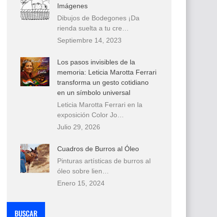
Imágenes
Dibujos de Bodegones ¡Da
rienda suelta a tu cre…
Septiembre 14, 2023
Los pasos invisibles de la
memoria: Leticia Marotta Ferrari
transforma un gesto cotidiano
en un símbolo universal
Leticia Marotta Ferrari en la
exposición Color Jo…
Julio 29, 2026
Cuadros de Burros al Óleo
Pinturas artísticas de burros al
óleo sobre lien…
Enero 15, 2024
BUSCAR