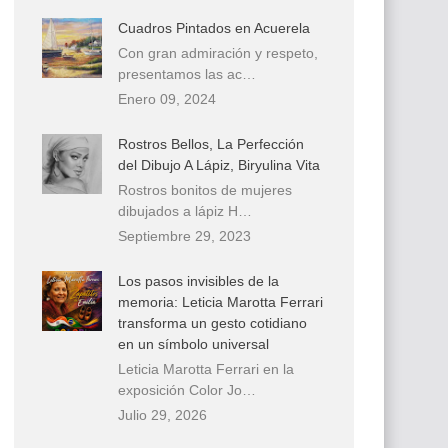
Cuadros Pintados en Acuerela
Con gran admiración y respeto,
presentamos las ac…
Enero 09, 2024
Rostros Bellos, La Perfección
del Dibujo A Lápiz, Biryulina Vita
Rostros bonitos de mujeres
dibujados a lápiz H…
Septiembre 29, 2023
Los pasos invisibles de la
memoria: Leticia Marotta Ferrari
transforma un gesto cotidiano
en un símbolo universal
Leticia Marotta Ferrari en la
exposición Color Jo…
Julio 29, 2026