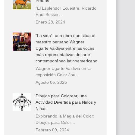
Prados
"El Esplendor Ecuestre: Ricardo
Raúl Bossie…
Enero 28, 2024
“La vida”: una obra que sitúa al
maestro peruano Wagner
Ugarte Valdivia entre las voces
más representativas del arte
contemporáneo latinoamericano
Wagner Ugarte Valdivia en la
exposición Color Jou…
Agosto 06, 2026
Dibujos para Colorear, una
Actividad Divertida para Niños y
Niñas
Explorando la Magia del Color:
Dibujos para Color…
Febrero 09, 2024