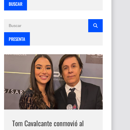
BUSCAR
PRESENTA
Tom Cavalcante conmovió al