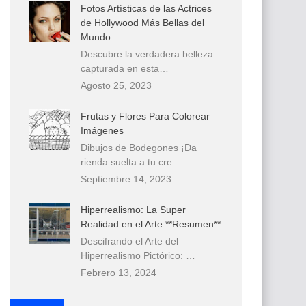
Fotos Artísticas de las Actrices
de Hollywood Más Bellas del
Mundo
Descubre la verdadera belleza
capturada en esta…
Agosto 25, 2023
Frutas y Flores Para Colorear
Imágenes
Dibujos de Bodegones ¡Da
rienda suelta a tu cre…
Septiembre 14, 2023
Hiperrealismo: La Super
Realidad en el Arte **Resumen**
Descifrando el Arte del
Hiperrealismo Pictórico: …
Febrero 13, 2024