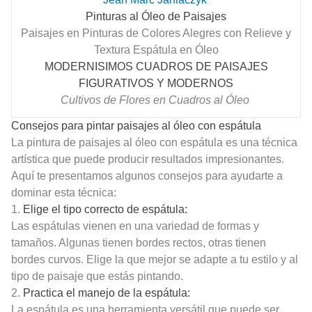
Pinturas al Óleo de Paisajes
Paisajes en Pinturas de Colores Alegres con Relieve y
Textura Espátula en Óleo
MODERNISIMOS CUADROS DE PAISAJES
FIGURATIVOS Y MODERNOS
Cultivos de Flores en Cuadros al Óleo
Consejos para pintar paisajes al óleo con espátula
La pintura de paisajes al óleo con espátula es una técnica
artística que puede producir resultados impresionantes.
Aquí te presentamos algunos consejos para ayudarte a
dominar esta técnica:
1.
Elige el tipo correcto de espátula:
Las espátulas vienen en una variedad de formas y
tamaños. Algunas tienen bordes rectos, otras tienen
bordes curvos. Elige la que mejor se adapte a tu estilo y al
tipo de paisaje que estás pintando.
2.
Practica el manejo de la espátula:
La espátula es una herramienta versátil que puede ser