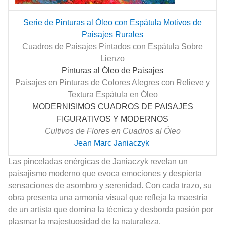
Serie de Pinturas al Óleo con Espátula Motivos de
Paisajes Rurales
Cuadros de Paisajes Pintados con Espátula Sobre
Lienzo
Pinturas al Óleo de Paisajes
Paisajes en Pinturas de Colores Alegres con Relieve y
Textura Espátula en Óleo
MODERNISIMOS CUADROS DE PAISAJES
FIGURATIVOS Y MODERNOS
Cultivos de Flores en Cuadros al Óleo
Jean Marc Janiaczyk
Las pinceladas enérgicas de Janiaczyk revelan un
paisajismo moderno que evoca emociones y despierta
sensaciones de asombro y serenidad. Con cada trazo, su
obra presenta una armonía visual que refleja la maestría
de un artista que domina la técnica y desborda pasión por
plasmar la majestuosidad de la naturaleza.