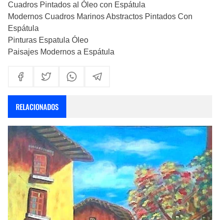
Cuadros Pintados al Óleo con Espátula
Modernos Cuadros Marinos Abstractos Pintados Con
Espátula
Pinturas Espatula Óleo
Paisajes Modernos a Espátula
RELACIONADOS