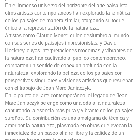
En el inmenso universo del horizonte del arte paisajista,
otros artistas contemporáneos han explorado la temática
de los paisajes de manera similar, otorgando su toque
único a la representación de la naturaleza.
Artistas como Claude Monet, quien deslumbró al mundo
con sus series de paisajes impresionistas, y David
Hockney, cuyas interpretaciones modernas y vibrantes de
la naturaleza han cautivado al público contemporáneo,
comparten un sentido de conexión profunda con la
naturaleza, explorando la belleza de los paisajes con
perspectivas singulares y visiones artísticas que resuenan
con el trabajo de Jean Marc Janiaczyk.
En la paleta del arte contemporáneo, el legado de Jean-
Marc Janiaczyk se erige como una oda a la naturaleza,
capturando la esencia más pura y vibrante de los paisajes
sureños. Su contribución es una amalgama de técnica y
amor por la naturaleza, plasmada en obras que evocan la
inmediatez de un paseo al aire libre y la calidez de un