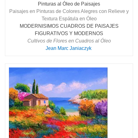
Pinturas al Óleo de Paisajes
Paisajes en Pinturas de Colores Alegres con Relieve y
Textura Espátula en Óleo
MODERNISIMOS CUADROS DE PAISAJES
FIGURATIVOS Y MODERNOS
Cultivos de Flores en Cuadros al Óleo
Jean Marc Janiaczyk