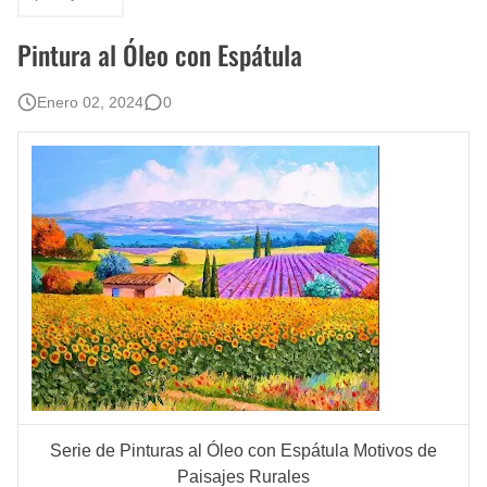
Pintura al Óleo con Espátula
Enero 02, 2024
0
Serie de Pinturas al Óleo con Espátula Motivos de
Paisajes Rurales