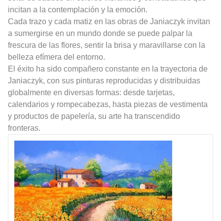
incitan a la contemplación y la emoción.
Cada trazo y cada matiz en las obras de Janiaczyk invitan
a sumergirse en un mundo donde se puede palpar la
frescura de las flores, sentir la brisa y maravillarse con la
belleza efímera del entorno.
El éxito ha sido compañero constante en la trayectoria de
Janiaczyk, con sus pinturas reproducidas y distribuidas
globalmente en diversas formas: desde tarjetas,
calendarios y rompecabezas, hasta piezas de vestimenta
y productos de papelería, su arte ha transcendido
fronteras.