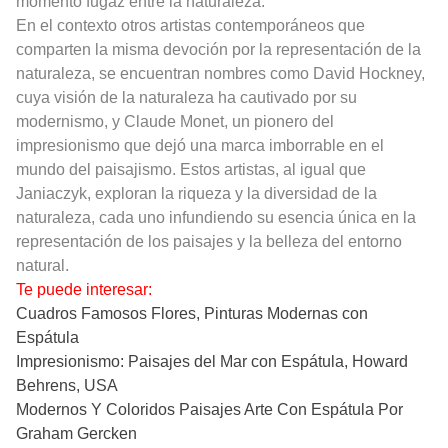
momento fugaz entre la naturaleza.
En el contexto otros artistas contemporáneos que
comparten la misma devoción por la representación de la
naturaleza, se encuentran nombres como David Hockney,
cuya visión de la naturaleza ha cautivado por su
modernismo, y Claude Monet, un pionero del
impresionismo que dejó una marca imborrable en el
mundo del paisajismo. Estos artistas, al igual que
Janiaczyk, exploran la riqueza y la diversidad de la
naturaleza, cada uno infundiendo su esencia única en la
representación de los paisajes y la belleza del entorno
natural.
Te puede interesar:
Cuadros Famosos Flores, Pinturas Modernas con
Espátula
Impresionismo: Paisajes del Mar con Espátula, Howard
Behrens, USA
Modernos Y Coloridos Paisajes Arte Con Espátula Por
Graham Gercken