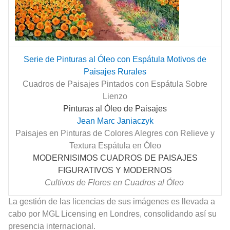
Serie de Pinturas al Óleo con Espátula Motivos de
Paisajes Rurales
Cuadros de Paisajes Pintados con Espátula Sobre
Lienzo
Pinturas al Óleo de Paisajes
Jean Marc Janiaczyk
Paisajes en Pinturas de Colores Alegres con Relieve y
Textura Espátula en Óleo
MODERNISIMOS CUADROS DE PAISAJES
FIGURATIVOS Y MODERNOS
Cultivos de Flores en Cuadros al Óleo
La gestión de las licencias de sus imágenes es llevada a
cabo por MGL Licensing en Londres, consolidando así su
presencia internacional.