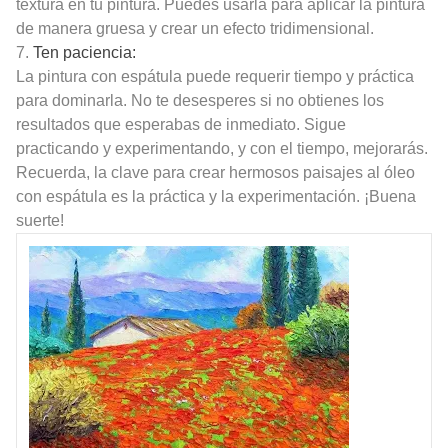
textura en tu pintura. Puedes usarla para aplicar la pintura
de manera gruesa y crear un efecto tridimensional.
7.
Ten paciencia:
La pintura con espátula puede requerir tiempo y práctica
para dominarla. No te desesperes si no obtienes los
resultados que esperabas de inmediato. Sigue
practicando y experimentando, y con el tiempo, mejorarás.
Recuerda, la clave para crear hermosos paisajes al óleo
con espátula es la práctica y la experimentación. ¡Buena
suerte!