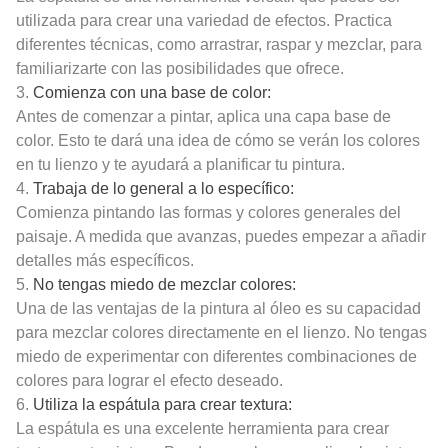
utilizada para crear una variedad de efectos. Practica
diferentes técnicas, como arrastrar, raspar y mezclar, para
familiarizarte con las posibilidades que ofrece.
3.
Comienza con una base de color:
Antes de comenzar a pintar, aplica una capa base de
color. Esto te dará una idea de cómo se verán los colores
en tu lienzo y te ayudará a planificar tu pintura.
4.
Trabaja de lo general a lo específico:
Comienza pintando las formas y colores generales del
paisaje. A medida que avanzas, puedes empezar a añadir
detalles más específicos.
5.
No tengas miedo de mezclar colores:
Una de las ventajas de la pintura al óleo es su capacidad
para mezclar colores directamente en el lienzo. No tengas
miedo de experimentar con diferentes combinaciones de
colores para lograr el efecto deseado.
6.
Utiliza la espátula para crear textura:
La espátula es una excelente herramienta para crear