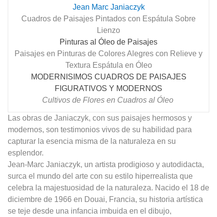
Jean Marc Janiaczyk
Cuadros de Paisajes Pintados con Espátula Sobre
Lienzo
Pinturas al Óleo de Paisajes
Paisajes en Pinturas de Colores Alegres con Relieve y
Textura Espátula en Óleo
MODERNISIMOS CUADROS DE PAISAJES
FIGURATIVOS Y MODERNOS
Cultivos de Flores en Cuadros al Óleo
Las obras de Janiaczyk, con sus paisajes hermosos y
modernos, son testimonios vivos de su habilidad para
capturar la esencia misma de la naturaleza en su
esplendor.
Jean-Marc Janiaczyk, un artista prodigioso y autodidacta,
surca el mundo del arte con su estilo hiperrealista que
celebra la majestuosidad de la naturaleza. Nacido el 18 de
diciembre de 1966 en Douai, Francia, su historia artística
se teje desde una infancia imbuida en el dibujo,