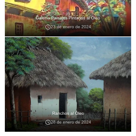
Galería Paisajes Pintados al Óleo
23 de enero de 2024
Ranchos al Óleo
28 de enero de 2024