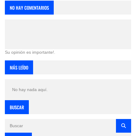
NO HAY COMENTARIOS
Su opinión es importante!.
MÁS LEÍDO
No hay nada aquí.
BUSCAR