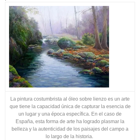
La pintura costumbrista al óleo sobre lienzo es un arte
que tiene la capacidad única de capturar la esencia de
un lugar y una época específica. En el caso de
España, esta forma de arte ha logrado plasmar la
belleza y la autenticidad de los paisajes del campo a
lo largo de la historia.