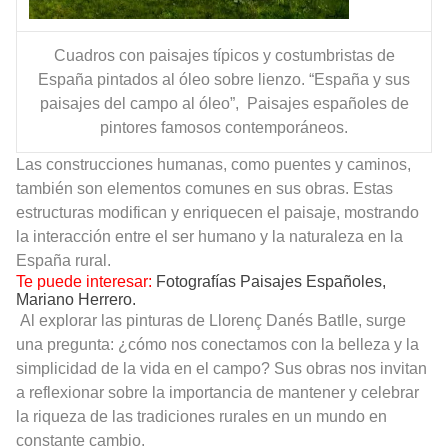
Cuadros con paisajes típicos y costumbristas de
España pintados al óleo sobre lienzo. “España y sus
paisajes del campo al óleo”, Paisajes españoles de
pintores famosos contemporáneos.
Las construcciones humanas, como puentes y caminos,
también son elementos comunes en sus obras. Estas
estructuras modifican y enriquecen el paisaje, mostrando
la interacción entre el ser humano y la naturaleza en la
España rural.
Te puede interesar:
Fotografías Paisajes Españoles,
Mariano Herrero.
Al explorar las pinturas de Llorenç Danés Batlle, surge
una pregunta: ¿cómo nos conectamos con la belleza y la
simplicidad de la vida en el campo? Sus obras nos invitan
a reflexionar sobre la importancia de mantener y celebrar
la riqueza de las tradiciones rurales en un mundo en
constante cambio.