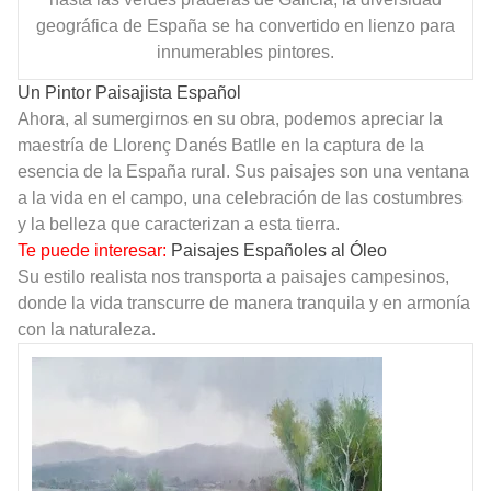
geográfica de España se ha convertido en lienzo para
innumerables pintores.
Un Pintor Paisajista Español
Ahora, al sumergirnos en su obra, podemos apreciar la
maestría de Llorenç Danés Batlle en la captura de la
esencia de la España rural. Sus paisajes son una ventana
a la vida en el campo, una celebración de las costumbres
y la belleza que caracterizan a esta tierra.
Te puede interesar:
Paisajes Españoles al Óleo
Su estilo realista nos transporta a paisajes campesinos,
donde la vida transcurre de manera tranquila y en armonía
con la naturaleza.