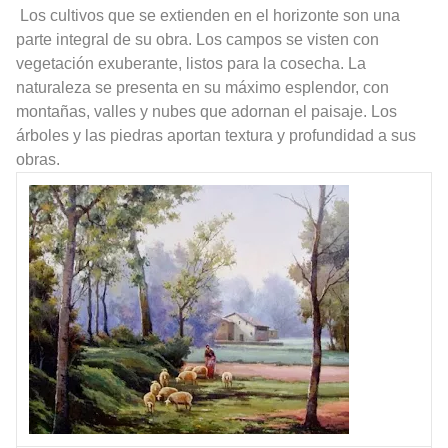
Los cultivos que se extienden en el horizonte son una
parte integral de su obra. Los campos se visten con
vegetación exuberante, listos para la cosecha. La
naturaleza se presenta en su máximo esplendor, con
montañas, valles y nubes que adornan el paisaje. Los
árboles y las piedras aportan textura y profundidad a sus
obras.