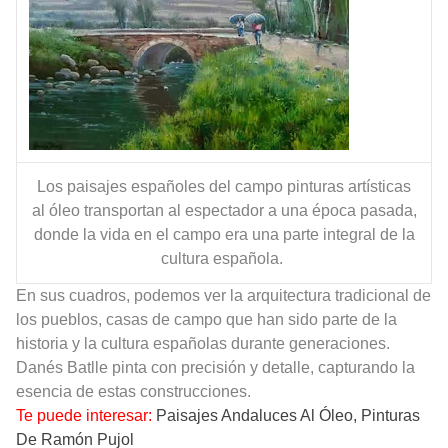
Los paisajes españoles del campo pinturas artísticas
al óleo transportan al espectador a una época pasada,
donde la vida en el campo era una parte integral de la
cultura española.
En sus cuadros, podemos ver la arquitectura tradicional de
los pueblos, casas de campo que han sido parte de la
historia y la cultura españolas durante generaciones.
Danés Batlle pinta con precisión y detalle, capturando la
esencia de estas construcciones.
Te puede interesar:
Paisajes Andaluces Al Óleo, Pinturas
De Ramón Pujol