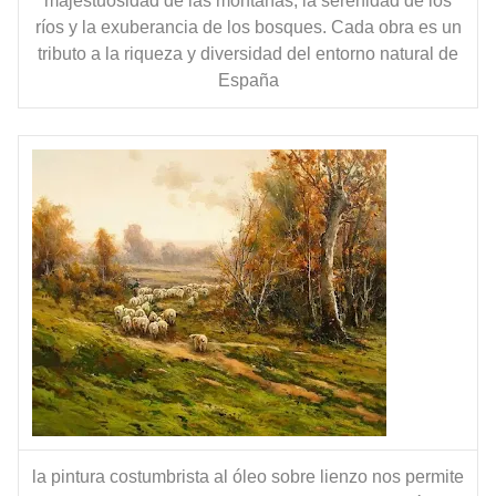
majestuosidad de las montañas, la serenidad de los
ríos y la exuberancia de los bosques. Cada obra es un
tributo a la riqueza y diversidad del entorno natural de
España
la pintura costumbrista al óleo sobre lienzo nos permite