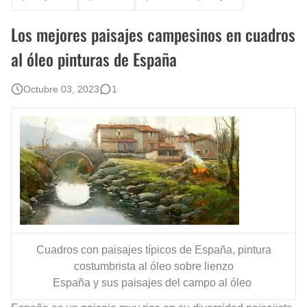
Los mejores paisajes campesinos en cuadros
al óleo pinturas de España
Octubre 03, 2023
1
Cuadros con paisajes típicos de España, pintura
costumbrista al óleo sobre lienzo
España y sus paisajes del campo al óleo