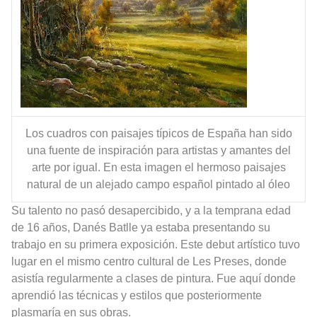
Los cuadros con paisajes típicos de España han sido
una fuente de inspiración para artistas y amantes del
arte por igual. En esta imagen el hermoso paisajes
natural de un alejado campo español pintado al óleo
Su talento no pasó desapercibido, y a la temprana edad
de 16 años, Danés Batlle ya estaba presentando su
trabajo en su primera exposición. Este debut artístico tuvo
lugar en el mismo centro cultural de Les Preses, donde
asistía regularmente a clases de pintura. Fue aquí donde
aprendió las técnicas y estilos que posteriormente
plasmaría en sus obras.