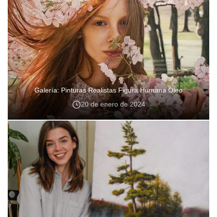
Galería: Pinturas Realistas Figura Humana Óleo
20 de enero de 2024