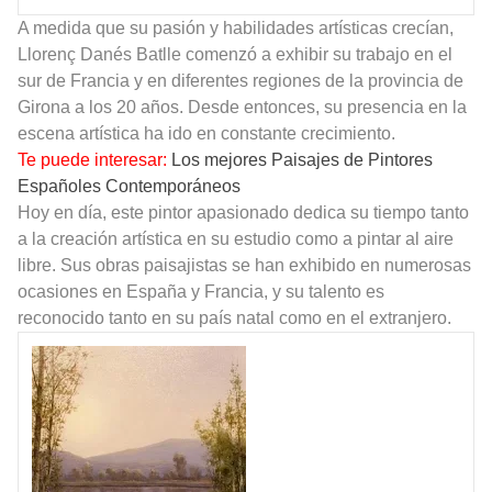
A medida que su pasión y habilidades artísticas crecían,
Llorenç Danés Batlle comenzó a exhibir su trabajo en el
sur de Francia y en diferentes regiones de la provincia de
Girona a los 20 años. Desde entonces, su presencia en la
escena artística ha ido en constante crecimiento.
Te puede interesar:
Los mejores Paisajes de Pintores
Españoles Contemporáneos
Hoy en día, este pintor apasionado dedica su tiempo tanto
a la creación artística en su estudio como a pintar al aire
libre. Sus obras paisajistas se han exhibido en numerosas
ocasiones en España y Francia, y su talento es
reconocido tanto en su país natal como en el extranjero.