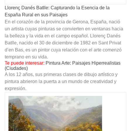
Llorenç Danés Batlle: Capturando la Esencia de la
España Rural en sus Paisajes
En el corazón de la provincia de Gerona, España, nació
un artista cuyas pinturas se convierten en ventanas hacia
la belleza y la vida en el campo español. Llorenç Danés
Batlle, nacido el 30 de diciembre de 1982 en Sant Privat
d’en Bas, es un pintor cuya relación con el arte comenzó
temprano en su vida.
Te puede interesar:
Pintura Arte: Paisajes Hiperrealistas
(Ciudades)
A los 12 años, sus primeras clases de dibujo artístico y
pintura abrieron la puerta a un mundo de creatividad y
expresión.