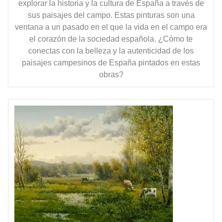
explorar la historia y la cultura de España a través de
sus paisajes del campo. Estas pinturas son una
ventana a un pasado en el que la vida en el campo era
el corazón de la sociedad española. ¿Cómo te
conectas con la belleza y la autenticidad de los
paisajes campesinos de España pintados en estas
obras?