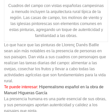
Cuadros del campo con vistas españolas campesinas
a menudo incluyen la arquitectura rural típica de la
región. Las casas de campo, los molinos de viento y
las iglesias pintorescas son elementos comunes en
estas pinturas, agregando un toque de autenticidad y
familiaridad a las obras.
Lo que hace que las pinturas de Llorenç Danés Batlle
sean aún más notables es la presencia de personas en
sus paisajes. Dan vida a sus cuadros con personajes que
realizan las tareas diarias del campo: alimentar a las
ovejas, cosechar los frutos y llevar a cabo todas las
actividades agrícolas que son fundamentales para la vida
rural.
Te puede interesar:
Hiperrealismo español en la obra de
Manuel Higueras García
La presencia humana es una parte esencial de sus obras,
y sus personajes aportan autenticidad y calidez a los
paisajes que pinta.