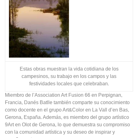
Estas obras muestran la vida cotidiana de los
campesinos, su trabajo en los campos y las
festividades locales que celebraban.
Miembro de l’Association Art Fusion 66 en Perpignan,
Francia, Danés Batlle también comparte su conocimiento
como docente en el grupo Art&Color en La Vall d’en Bas,
Gerona, España. Además, es miembro del grupo artístico
9Art en Olot de Gerona, lo que demuestra su compromiso
con la comunidad artística y su deseo de inspirar y