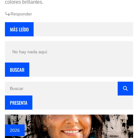
colores brillantes.
Responder
MÁS LEÍDO
No hay nada aquí.
BUSCAR
PRESENTA
2026