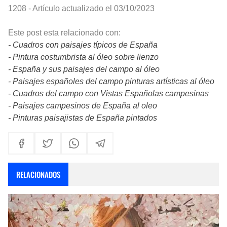
1208 - Artículo actualizado el 03/10/2023
Este post esta relacionado con:
- Cuadros con paisajes típicos de España
- Pintura costumbrista al óleo sobre lienzo
- España y sus paisajes del campo al óleo
- Paisajes españoles del campo pinturas artísticas al óleo
- Cuadros del campo con Vistas Españolas campesinas
- Paisajes campesinos de España al oleo
- Pinturas paisajistas de España pintados
RELACIONADOS