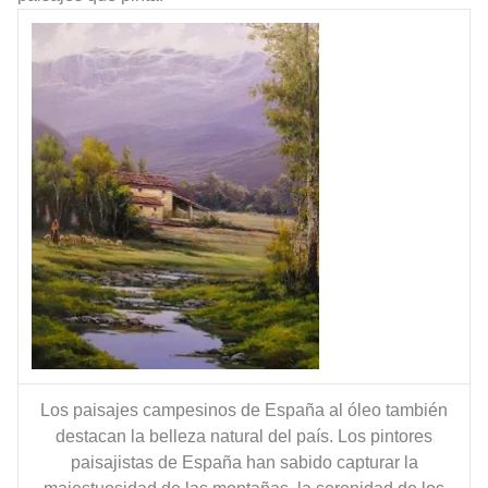
Los paisajes campesinos de España al óleo también
destacan la belleza natural del país. Los pintores
paisajistas de España han sabido capturar la