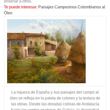
enseñar a otros.
Te puede interesar:
Paisajes Campesinos Colombianos al
Óleo
La riqueza de España y sus paisajes del campo al
óleo se refleja en la paleta de colores y la textura de
las obras. Desde las doradas colinas de Andalucía
hasta las verdes praderas de Galicia, la diversidad