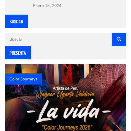
Enero 15, 2024
BUSCAR
PRESENTA
Color Journeys