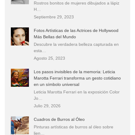
Rostros bonitos de mujeres dibujados a lápiz
H…
Septiembre 29, 2023
Fotos Artísticas de las Actrices de Hollywood
Más Bellas del Mundo
Descubre la verdadera belleza capturada en
esta…
Agosto 25, 2023
Los pasos invisibles de la memoria: Leticia
Marotta Ferrari transforma un gesto cotidiano
en un símbolo universal
Leticia Marotta Ferrari en la exposición Color
Jo…
Julio 29, 2026
Cuadros de Burros al Óleo
Pinturas artísticas de burros al óleo sobre
lien…