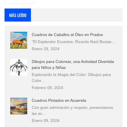
MÁS LEÍDO
Cuadros de Caballos al Óleo en Prados
"El Esplendor Ecuestre: Ricardo Raúl Bossie…
Enero 28, 2024
Dibujos para Colorear, una Actividad Divertida
para Niños y Niñas
Explorando la Magia del Color: Dibujos para
Color…
Febrero 09, 2024
Cuadros Pintados en Acuerela
Con gran admiración y respeto, presentamos
las ac…
Enero 09, 2024