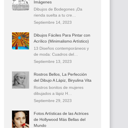
Imágenes
Dibujos de Bodegones ¡Da
rienda suelta a tu cre…
Septiembre 14, 2023
Dibujos Fáciles Para Pintar con
Acrílico (Minimalismo Artístico)
13 Diseños contemporáneos y
de moda: Cuadros del…
Septiembre 13, 2023
Rostros Bellos, La Perfección
del Dibujo A Lápiz, Biryulina Vita
Rostros bonitos de mujeres
dibujados a lápiz H…
Septiembre 29, 2023
Fotos Artísticas de las Actrices
de Hollywood Más Bellas del
Mundo