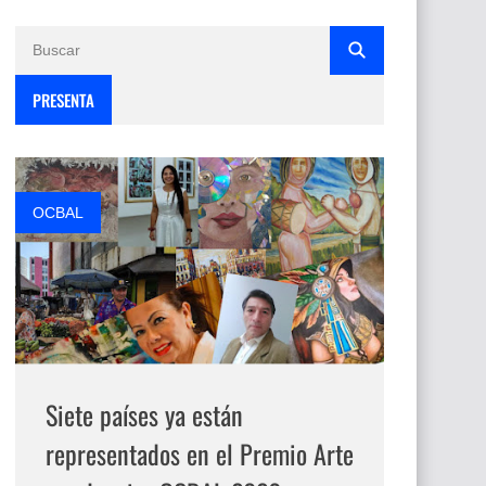
PRESENTA
OCBAL
Siete países ya están
representados en el Premio Arte