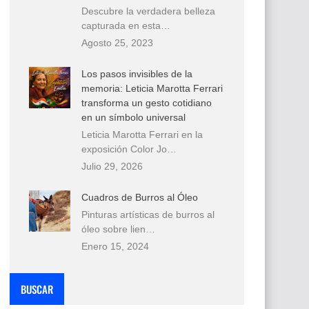
Descubre la verdadera belleza
capturada en esta…
Agosto 25, 2023
Los pasos invisibles de la
memoria: Leticia Marotta Ferrari
transforma un gesto cotidiano
en un símbolo universal
Leticia Marotta Ferrari en la
exposición Color Jo…
Julio 29, 2026
Cuadros de Burros al Óleo
Pinturas artísticas de burros al
óleo sobre lien…
Enero 15, 2024
BUSCAR