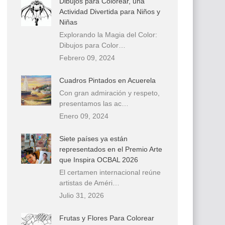
Dibujos para Colorear, una
Actividad Divertida para Niños y
Niñas
Explorando la Magia del Color:
Dibujos para Color…
Febrero 09, 2024
Cuadros Pintados en Acuerela
Con gran admiración y respeto,
presentamos las ac…
Enero 09, 2024
Siete países ya están
representados en el Premio Arte
que Inspira OCBAL 2026
El certamen internacional reúne
artistas de Améri…
Julio 31, 2026
Frutas y Flores Para Colorear