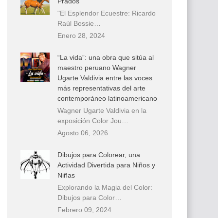
Prados
"El Esplendor Ecuestre: Ricardo
Raúl Bossie…
Enero 28, 2024
“La vida”: una obra que sitúa al
maestro peruano Wagner
Ugarte Valdivia entre las voces
más representativas del arte
contemporáneo latinoamericano
Wagner Ugarte Valdivia en la
exposición Color Jou…
Agosto 06, 2026
Dibujos para Colorear, una
Actividad Divertida para Niños y
Niñas
Explorando la Magia del Color:
Dibujos para Color…
Febrero 09, 2024