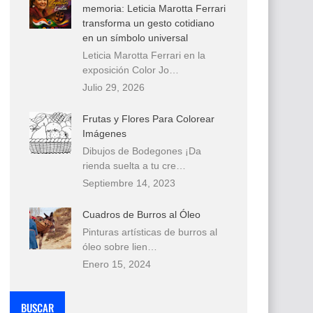
memoria: Leticia Marotta Ferrari
transforma un gesto cotidiano
en un símbolo universal
Leticia Marotta Ferrari en la
exposición Color Jo…
Julio 29, 2026
Frutas y Flores Para Colorear
Imágenes
Dibujos de Bodegones ¡Da
rienda suelta a tu cre…
Septiembre 14, 2023
Cuadros de Burros al Óleo
Pinturas artísticas de burros al
óleo sobre lien…
Enero 15, 2024
BUSCAR