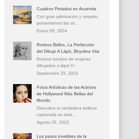
Cuadros Pintados en Acuerela
Con gran admiración y respeto,
presentamos las ac…
Enero 09, 2024
Rostros Bellos, La Perfección
del Dibujo A Lápiz, Biryulina Vita
Rostros bonitos de mujeres
dibujados a lápiz H…
Septiembre 29, 2023
Fotos Artísticas de las Actrices
de Hollywood Más Bellas del
Mundo
Descubre la verdadera belleza
capturada en esta…
Agosto 25, 2023
Los pasos invisibles de la