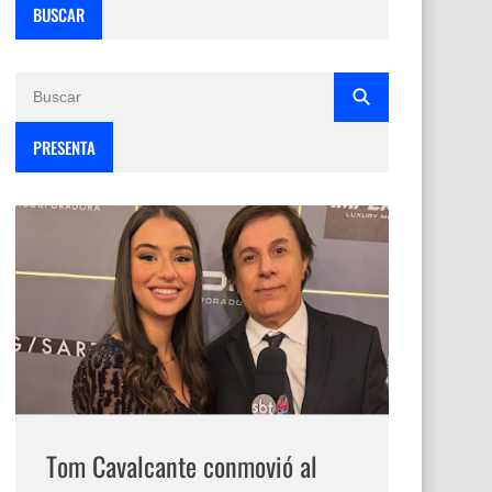
BUSCAR
PRESENTA
Tom Cavalcante conmovió al