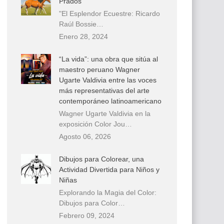
Prados
"El Esplendor Ecuestre: Ricardo
Raúl Bossie…
Enero 28, 2024
“La vida”: una obra que sitúa al
maestro peruano Wagner
Ugarte Valdivia entre las voces
más representativas del arte
contemporáneo latinoamericano
Wagner Ugarte Valdivia en la
exposición Color Jou…
Agosto 06, 2026
Dibujos para Colorear, una
Actividad Divertida para Niños y
Niñas
Explorando la Magia del Color:
Dibujos para Color…
Febrero 09, 2024