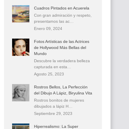
Cuadros Pintados en Acuerela
Con gran admiración y respeto,
presentamos las ac…
Enero 09, 2024
Fotos Artísticas de las Actrices
de Hollywood Más Bellas del
Mundo
Descubre la verdadera belleza
capturada en esta…
Agosto 25, 2023
Rostros Bellos, La Perfección
del Dibujo A Lápiz, Biryulina Vita
Rostros bonitos de mujeres
dibujados a lápiz H…
Septiembre 29, 2023
Hiperrealismo: La Super