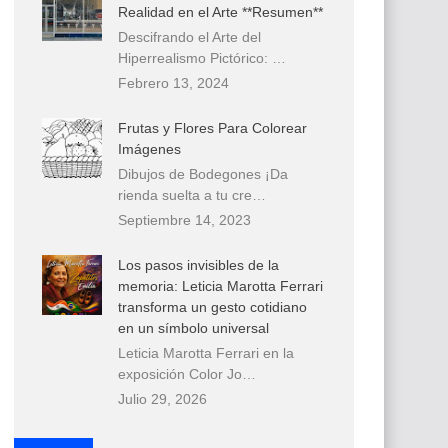
Realidad en el Arte **Resumen**
Descifrando el Arte del
Hiperrealismo Pictórico: …
Febrero 13, 2024
Frutas y Flores Para Colorear
Imágenes
Dibujos de Bodegones ¡Da
rienda suelta a tu cre…
Septiembre 14, 2023
Los pasos invisibles de la
memoria: Leticia Marotta Ferrari
transforma un gesto cotidiano
en un símbolo universal
Leticia Marotta Ferrari en la
exposición Color Jo…
Julio 29, 2026