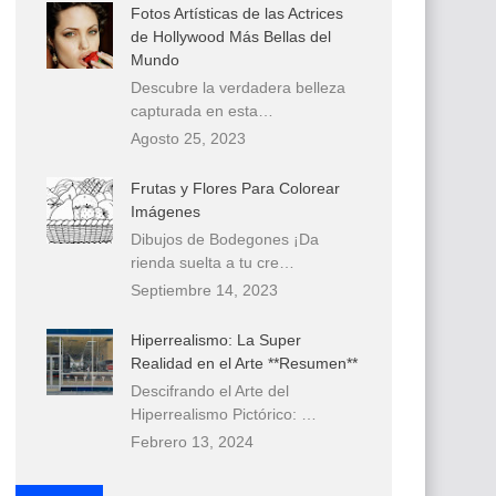
Fotos Artísticas de las Actrices
de Hollywood Más Bellas del
Mundo
Descubre la verdadera belleza
capturada en esta…
Agosto 25, 2023
Frutas y Flores Para Colorear
Imágenes
Dibujos de Bodegones ¡Da
rienda suelta a tu cre…
Septiembre 14, 2023
Hiperrealismo: La Super
Realidad en el Arte **Resumen**
Descifrando el Arte del
Hiperrealismo Pictórico: …
Febrero 13, 2024