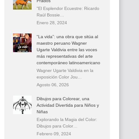
Prados
"El Esplendor Ecuestre: Ricardo
Raúl Bossie…
Enero 28, 2024
“La vida”: una obra que sitúa al
maestro peruano Wagner
Ugarte Valdivia entre las voces
más representativas del arte
contemporáneo latinoamericano
Wagner Ugarte Valdivia en la
exposición Color Jou…
Agosto 06, 2026
Dibujos para Colorear, una
Actividad Divertida para Niños y
Niñas
Explorando la Magia del Color:
Dibujos para Color…
Febrero 09, 2024