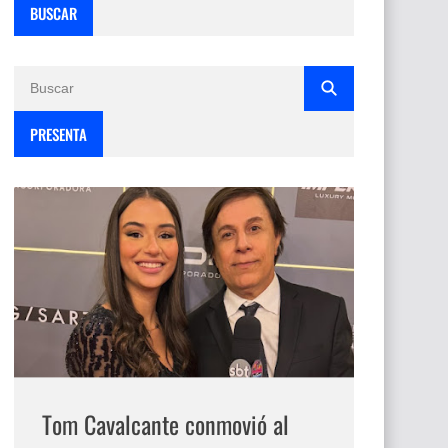
BUSCAR
PRESENTA
Tom Cavalcante conmovió al