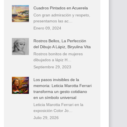
Cuadros Pintados en Acuerela
Con gran admiración y respeto,
presentamos las ac…
Enero 09, 2024
Rostros Bellos, La Perfección
del Dibujo A Lápiz, Biryulina Vita
Rostros bonitos de mujeres
dibujados a lápiz H…
Septiembre 29, 2023
Los pasos invisibles de la
memoria: Leticia Marotta Ferrari
transforma un gesto cotidiano
en un símbolo universal
Leticia Marotta Ferrari en la
exposición Color Jo…
Julio 29, 2026