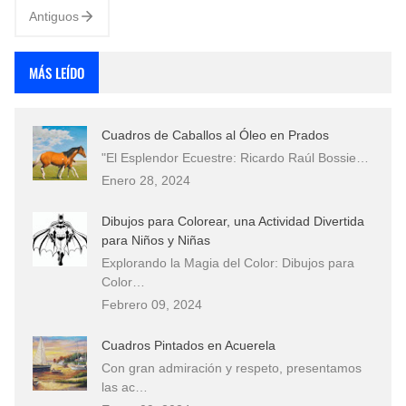
Antiguos
MÁS LEÍDO
Cuadros de Caballos al Óleo en Prados
"El Esplendor Ecuestre: Ricardo Raúl Bossie…
Enero 28, 2024
Dibujos para Colorear, una Actividad Divertida
para Niños y Niñas
Explorando la Magia del Color: Dibujos para
Color…
Febrero 09, 2024
Cuadros Pintados en Acuerela
Con gran admiración y respeto, presentamos
las ac…