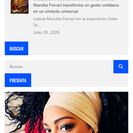
Marotta Ferrari transforma un gesto cotidiano
en un símbolo universal
Leticia Marotta Ferrari en la exposición Color
Jo…
Julio 29, 2026
BUSCAR
PRESENTA