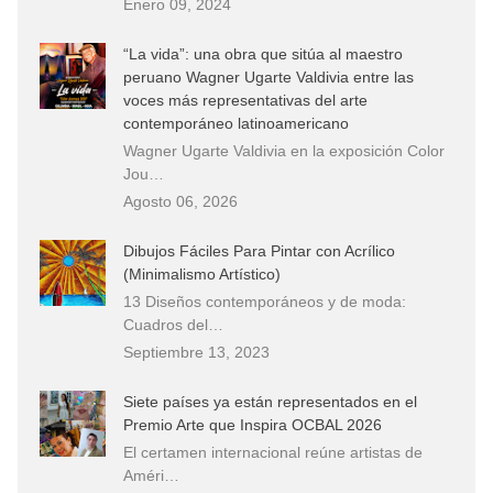
Enero 09, 2024
“La vida”: una obra que sitúa al maestro
peruano Wagner Ugarte Valdivia entre las
voces más representativas del arte
contemporáneo latinoamericano
Wagner Ugarte Valdivia en la exposición Color
Jou…
Agosto 06, 2026
Dibujos Fáciles Para Pintar con Acrílico
(Minimalismo Artístico)
13 Diseños contemporáneos y de moda:
Cuadros del…
Septiembre 13, 2023
Siete países ya están representados en el
Premio Arte que Inspira OCBAL 2026
El certamen internacional reúne artistas de
Améri…