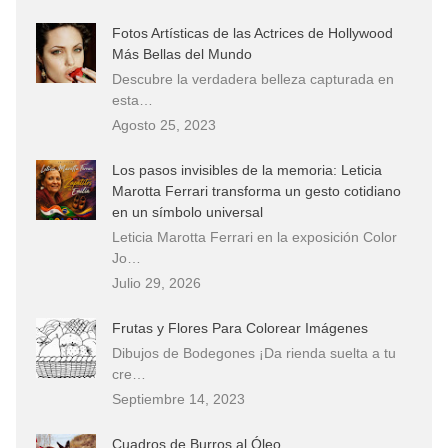
Fotos Artísticas de las Actrices de Hollywood
Más Bellas del Mundo
Descubre la verdadera belleza capturada en
esta…
Agosto 25, 2023
Los pasos invisibles de la memoria: Leticia
Marotta Ferrari transforma un gesto cotidiano
en un símbolo universal
Leticia Marotta Ferrari en la exposición Color
Jo…
Julio 29, 2026
Frutas y Flores Para Colorear Imágenes
Dibujos de Bodegones ¡Da rienda suelta a tu
cre…
Septiembre 14, 2023
Cuadros de Burros al Óleo