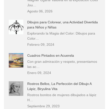
Jou…
Agosto 06, 2026
Dibujos para Colorear, una Actividad Divertida
para Niños y Niñas
Explorando la Magia del Color: Dibujos para
Color…
Febrero 09, 2024
Cuadros Pintados en Acuerela
Con gran admiración y respeto, presentamos
las ac…
Enero 09, 2024
Rostros Bellos, La Perfección del Dibujo A
Lápiz, Biryulina Vita
Rostros bonitos de mujeres dibujados a lápiz
H…
Septiembre 29, 2023