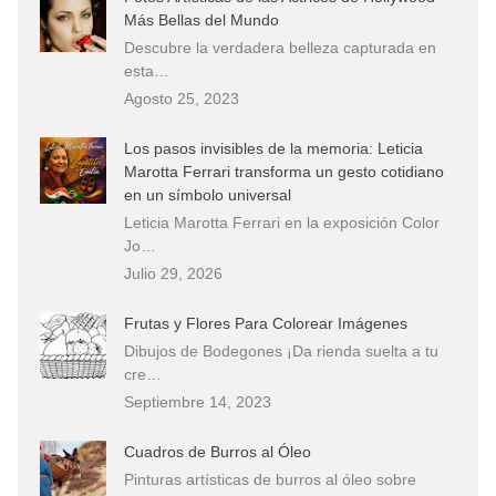
Más Bellas del Mundo
Descubre la verdadera belleza capturada en
esta…
Agosto 25, 2023
Los pasos invisibles de la memoria: Leticia
Marotta Ferrari transforma un gesto cotidiano
en un símbolo universal
Leticia Marotta Ferrari en la exposición Color
Jo…
Julio 29, 2026
Frutas y Flores Para Colorear Imágenes
Dibujos de Bodegones ¡Da rienda suelta a tu
cre…
Septiembre 14, 2023
Cuadros de Burros al Óleo
Pinturas artísticas de burros al óleo sobre