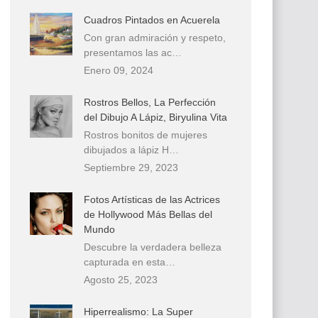
Cuadros Pintados en Acuerela
Con gran admiración y respeto,
presentamos las ac…
Enero 09, 2024
Rostros Bellos, La Perfección
del Dibujo A Lápiz, Biryulina Vita
Rostros bonitos de mujeres
dibujados a lápiz H…
Septiembre 29, 2023
Fotos Artísticas de las Actrices
de Hollywood Más Bellas del
Mundo
Descubre la verdadera belleza
capturada en esta…
Agosto 25, 2023
Hiperrealismo: La Super