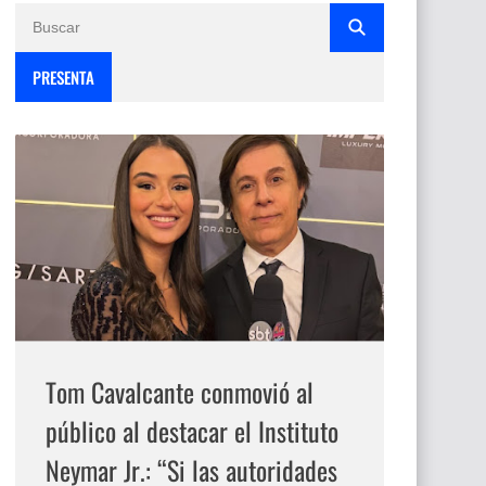
PRESENTA
Tom Cavalcante conmovió al
público al destacar el Instituto
Neymar Jr.: “Si las autoridades