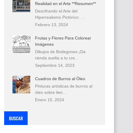
Realidad en el Arte **Resumen**
Descifrando el Arte del
Hiperrealismo Pictórico: …
Febrero 13, 2024
Frutas y Flores Para Colorear
Imágenes
Dibujos de Bodegones ¡Da
rienda suelta a tu cre…
Septiembre 14, 2023
Cuadros de Burros al Óleo
Pinturas artísticas de burros al
óleo sobre lien…
Enero 15, 2024
BUSCAR