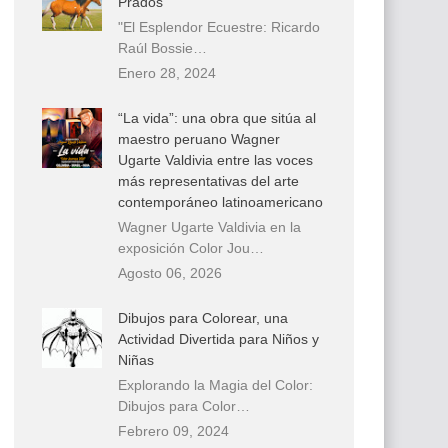
Prados
"El Esplendor Ecuestre: Ricardo
Raúl Bossie…
Enero 28, 2024
“La vida”: una obra que sitúa al
maestro peruano Wagner
Ugarte Valdivia entre las voces
más representativas del arte
contemporáneo latinoamericano
Wagner Ugarte Valdivia en la
exposición Color Jou…
Agosto 06, 2026
Dibujos para Colorear, una
Actividad Divertida para Niños y
Niñas
Explorando la Magia del Color:
Dibujos para Color…
Febrero 09, 2024