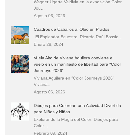
Wagner Ugarte Valdivia en la exposición Color
Jou…
Agosto 06, 2026
Cuadros de Caballos al Óleo en Prados
"El Esplendor Ecuestre: Ricardo Raúl Bossie…
Enero 28, 2024
Vuela Alto de Viviana Aguilera convierte el
vuelo en un manifiesto de libertad para “Color
Journeys 2026”
Viviana Aguilera en “Color Journeys 2026”
Viviana…
Agosto 06, 2026
Dibujos para Colorear, una Actividad Divertida
para Niños y Niñas
Explorando la Magia del Color: Dibujos para
Color…
Febrero 09, 2024