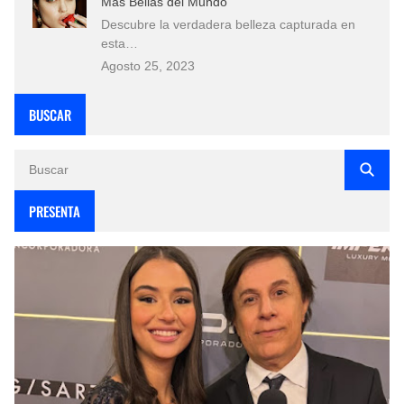
Más Bellas del Mundo
Descubre la verdadera belleza capturada en
esta…
Agosto 25, 2023
BUSCAR
PRESENTA