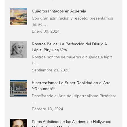
Cuadros Pintados en Acuerela
Con gran admiración y respeto, presentamos
las ac…
Enero 09, 2024
Rostros Bellos, La Perfección del Dibujo A
Lápiz, Biryulina Vita
Rostros bonitos de mujeres dibujados a lápiz
H…
Septiembre 29, 2023
Hiperrealismo: La Super Realidad en el Arte
**Resumen**
Descifrando el Arte del Hiperrealismo Pictórico:
…
Febrero 13, 2024
Fotos Artísticas de las Actrices de Hollywood