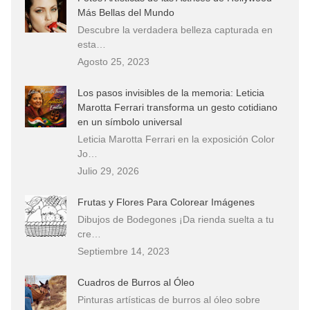
Más Bellas del Mundo
Descubre la verdadera belleza capturada en
esta…
Agosto 25, 2023
Los pasos invisibles de la memoria: Leticia
Marotta Ferrari transforma un gesto cotidiano
en un símbolo universal
Leticia Marotta Ferrari en la exposición Color
Jo…
Julio 29, 2026
Frutas y Flores Para Colorear Imágenes
Dibujos de Bodegones ¡Da rienda suelta a tu
cre…
Septiembre 14, 2023
Cuadros de Burros al Óleo
Pinturas artísticas de burros al óleo sobre