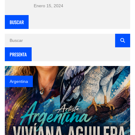
Enero 15, 2024
BUSCAR
PRESENTA
Argentina