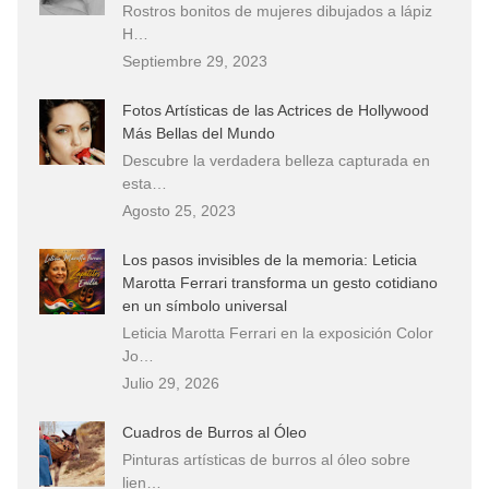
Rostros bonitos de mujeres dibujados a lápiz
H…
Septiembre 29, 2023
Fotos Artísticas de las Actrices de Hollywood
Más Bellas del Mundo
Descubre la verdadera belleza capturada en
esta…
Agosto 25, 2023
Los pasos invisibles de la memoria: Leticia
Marotta Ferrari transforma un gesto cotidiano
en un símbolo universal
Leticia Marotta Ferrari en la exposición Color
Jo…
Julio 29, 2026
Cuadros de Burros al Óleo
Pinturas artísticas de burros al óleo sobre
lien…