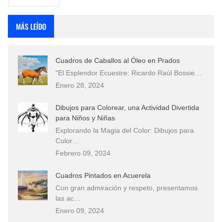
MÁS LEÍDO
Cuadros de Caballos al Óleo en Prados
"El Esplendor Ecuestre: Ricardo Raúl Bossie…
Enero 28, 2024
Dibujos para Colorear, una Actividad Divertida
para Niños y Niñas
Explorando la Magia del Color: Dibujos para
Color…
Febrero 09, 2024
Cuadros Pintados en Acuerela
Con gran admiración y respeto, presentamos
las ac…
Enero 09, 2024