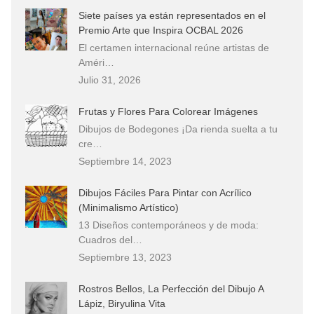
Siete países ya están representados en el
Premio Arte que Inspira OCBAL 2026
El certamen internacional reúne artistas de
Améri…
Julio 31, 2026
Frutas y Flores Para Colorear Imágenes
Dibujos de Bodegones ¡Da rienda suelta a tu
cre…
Septiembre 14, 2023
Dibujos Fáciles Para Pintar con Acrílico
(Minimalismo Artístico)
13 Diseños contemporáneos y de moda:
Cuadros del…
Septiembre 13, 2023
Rostros Bellos, La Perfección del Dibujo A
Lápiz, Biryulina Vita