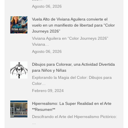
Agosto 06, 2026
Vuela Alto de Viviana Aguilera convierte el
vuelo en un manifiesto de libertad para “Color
Journeys 2026”
Viviana Aguilera en “Color Journeys 2026”
Viviana…
Agosto 06, 2026
Dibujos para Colorear, una Actividad Divertida
para Niños y Niñas
Explorando la Magia del Color: Dibujos para
Color…
Febrero 09, 2024
Hiperrealismo: La Super Realidad en el Arte
**Resumen**
Descifrando el Arte del Hiperrealismo Pictórico:
…