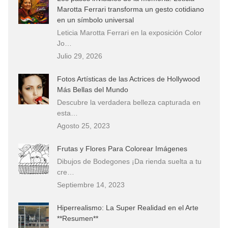
Marotta Ferrari transforma un gesto cotidiano
en un símbolo universal
Leticia Marotta Ferrari en la exposición Color
Jo…
Julio 29, 2026
Fotos Artísticas de las Actrices de Hollywood
Más Bellas del Mundo
Descubre la verdadera belleza capturada en
esta…
Agosto 25, 2023
Frutas y Flores Para Colorear Imágenes
Dibujos de Bodegones ¡Da rienda suelta a tu
cre…
Septiembre 14, 2023
Hiperrealismo: La Super Realidad en el Arte
**Resumen**