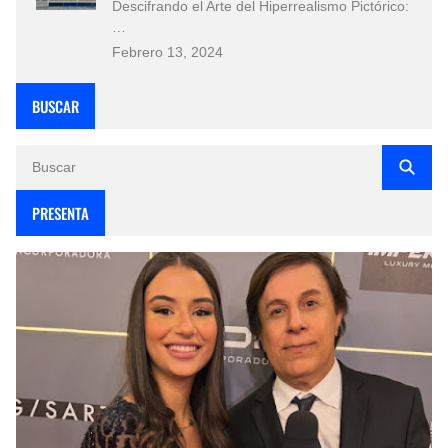
Descifrando el Arte del Hiperrealismo Pictórico:
…
Febrero 13, 2024
BUSCAR
PRESENTA